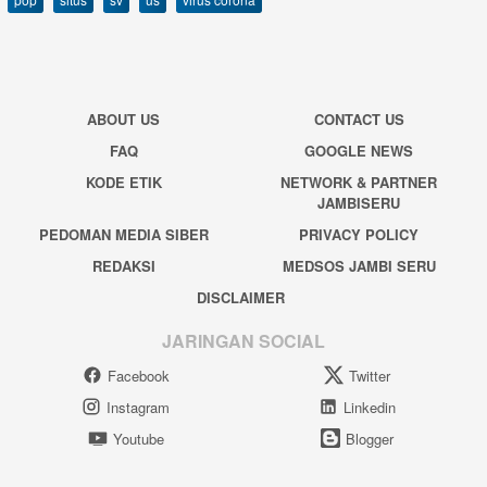
ABOUT US
CONTACT US
FAQ
GOOGLE NEWS
KODE ETIK
NETWORK & PARTNER
JAMBISERU
PEDOMAN MEDIA SIBER
PRIVACY POLICY
REDAKSI
MEDSOS JAMBI SERU
DISCLAIMER
JARINGAN SOCIAL
Facebook
Twitter
Instagram
Linkedin
Youtube
Blogger