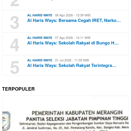
3
08 Agu 2026 - 13:39 WIB
AL HARIS WAYS
Al Haris Ways: Bersama Cegah IRET, Narko…
4
07 Agu 2026 - 14:11 WIB
AL HARIS WAYS
Al Haris Ways: Sekolah Rakyat di Bungo H…
5
31 Jul 2026 - 11:35 WIB
AL HARIS WAYS
Al Haris Ways: Sekolah Rakyat Terintegra…
TERPOPULER