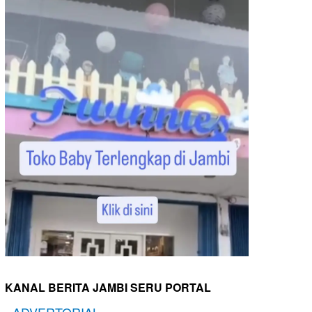
KANAL BERITA JAMBI SERU PORTAL
-
ADVERTORIAL