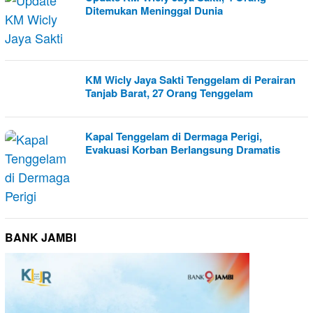
Ditemukan Meninggal Dunia
KM Wicly Jaya Sakti Tenggelam di Perairan
Tanjab Barat, 27 Orang Tenggelam
Kapal Tenggelam di Dermaga Perigi,
Evakuasi Korban Berlangsung Dramatis
BANK JAMBI