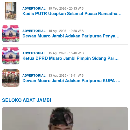
19 Feb 2026 - 20:13 WIB
ADVERTORIAL
Kadis PUTR Ucapkan Selamat Puasa Ramadha…
15 Agu 2025 - 19:50 WIB
ADVERTORIAL
Dewan Muaro Jambi Adakan Paripurna Penya…
15 Agu 2025 - 15:46 WIB
ADVERTORIAL
Ketua DPRD Muaro Jambi Pimpin Sidang Par…
13 Agu 2025 - 18:41 WIB
ADVERTORIAL
Dewan Muaro Jambi Adakan Paripurna KUPA …
SELOKO ADAT JAMBI