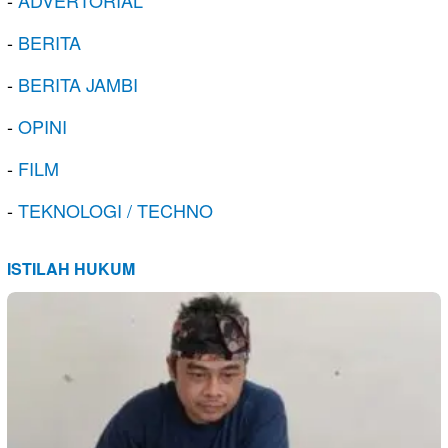
-
BERITA
-
BERITA JAMBI
-
OPINI
-
FILM
-
TEKNOLOGI / TECHNO
ISTILAH HUKUM