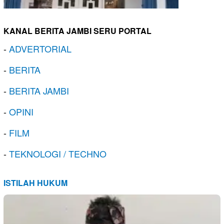
KANAL BERITA JAMBI SERU PORTAL
-
ADVERTORIAL
-
BERITA
-
BERITA JAMBI
-
OPINI
-
FILM
-
TEKNOLOGI / TECHNO
ISTILAH HUKUM