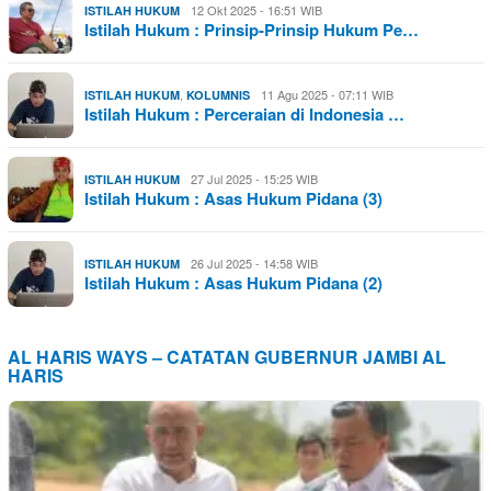
12 Okt 2025 - 16:51 WIB
ISTILAH HUKUM
Istilah Hukum : Prinsip-Prinsip Hukum Pe…
,
11 Agu 2025 - 07:11 WIB
ISTILAH HUKUM
KOLUMNIS
Istilah Hukum : Perceraian di Indonesia …
27 Jul 2025 - 15:25 WIB
ISTILAH HUKUM
Istilah Hukum : Asas Hukum Pidana (3)
26 Jul 2025 - 14:58 WIB
ISTILAH HUKUM
Istilah Hukum : Asas Hukum Pidana (2)
AL HARIS WAYS – CATATAN GUBERNUR JAMBI AL
HARIS