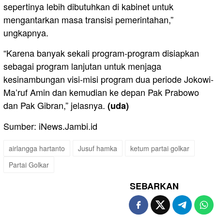
sepertinya lebih dibutuhkan di kabinet untuk
mengantarkan masa transisi pemerintahan,”
ungkapnya.
“Karena banyak sekali program-program disiapkan
sebagai program lanjutan untuk menjaga
kesinambungan visi-misi program dua periode Jokowi-
Ma’ruf Amin dan kemudian ke depan Pak Prabowo
dan Pak Gibran,” jelasnya.
(uda)
Sumber: iNews.Jambi.id
airlangga hartanto
Jusuf hamka
ketum partai golkar
Partai Golkar
SEBARKAN