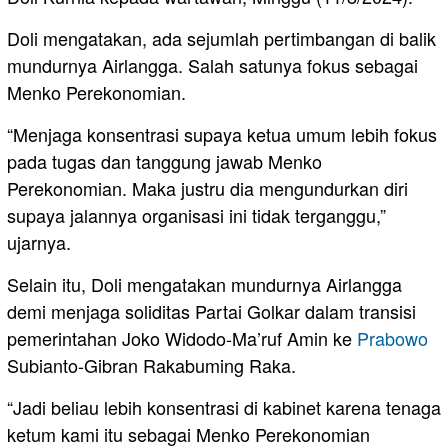
Doli mengatakan, ada sejumlah pertimbangan di balik
mundurnya Airlangga. Salah satunya fokus sebagai
Menko Perekonomian.
“Menjaga konsentrasi supaya ketua umum lebih fokus
pada tugas dan tanggung jawab Menko
Perekonomian. Maka justru dia mengundurkan diri
supaya jalannya organisasi ini tidak terganggu,”
ujarnya.
Selain itu, Doli mengatakan mundurnya Airlangga
demi menjaga soliditas Partai Golkar dalam transisi
pemerintahan Joko Widodo-Ma’ruf Amin ke
Prabowo
Subianto-Gibran Rakabuming Raka.
“Jadi beliau lebih konsentrasi di kabinet karena tenaga
ketum kami itu sebagai Menko Perekonomian