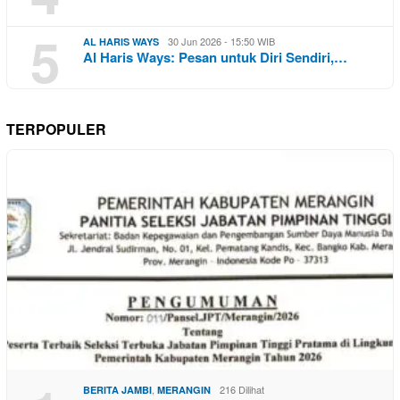
5
30 Jun 2026 - 15:50 WIB
AL HARIS WAYS
Al Haris Ways: Pesan untuk Diri Sendiri,…
TERPOPULER
,
216 Dilihat
BERITA JAMBI
MERANGIN