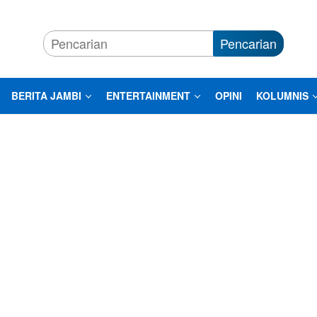
Pencarian
BERITA JAMBI
ENTERTAINMENT
OPINI
KOLUMNIS