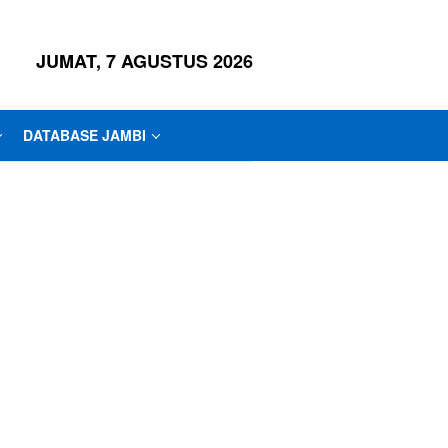
JUMAT, 7 AGUSTUS 2026
DATABASE JAMBI