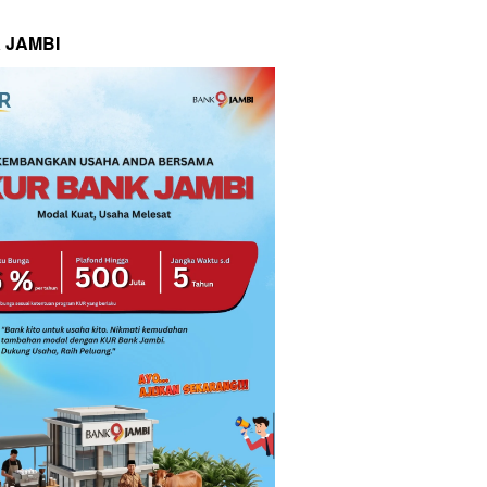
 JAMBI