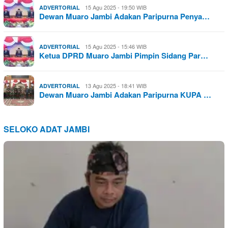
15 Agu 2025 - 19:50 WIB
ADVERTORIAL
Dewan Muaro Jambi Adakan Paripurna Penya…
15 Agu 2025 - 15:46 WIB
ADVERTORIAL
Ketua DPRD Muaro Jambi Pimpin Sidang Par…
13 Agu 2025 - 18:41 WIB
ADVERTORIAL
Dewan Muaro Jambi Adakan Paripurna KUPA …
SELOKO ADAT JAMBI