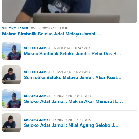
05 Jun 2026 - 16:51 WIB
SELOKO JAMBI
Makna Simbolik Seloko Adat Melayu Jambi …
02 Jun 2026 - 13:47 WIB
SELOKO JAMBI
Makna Simbolik Seloko Jambi: Petai Dak B…
19 Mei 2026 - 16:20 WIB
SELOKO JAMBI
Semiotika Seloko Melayu Jambi: Akar Kuat…
20 Nov 2025 - 19:39 WIB
SELOKO JAMBI
Seloko Adat Jambi : Makna Akar Menurut E…
16 Nov 2025 - 14:41 WIB
SELOKO JAMBI
Seloko Adat Jambi : Nilai Agung Seloko J…