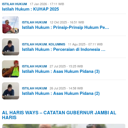
17 Jan 2026 - 17:11 WIB
ISTILAH HUKUM
Istilah Hukum : KUHAP 2025
12 Okt 2025 - 16:51 WIB
ISTILAH HUKUM
Istilah Hukum : Prinsip-Prinsip Hukum Pe…
,
11 Agu 2025 - 07:11 WIB
ISTILAH HUKUM
KOLUMNIS
Istilah Hukum : Perceraian di Indonesia …
27 Jul 2025 - 15:25 WIB
ISTILAH HUKUM
Istilah Hukum : Asas Hukum Pidana (3)
26 Jul 2025 - 14:58 WIB
ISTILAH HUKUM
Istilah Hukum : Asas Hukum Pidana (2)
AL HARIS WAYS – CATATAN GUBERNUR JAMBI AL
HARIS