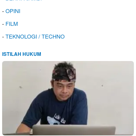
-
OPINI
-
FILM
-
TEKNOLOGI / TECHNO
ISTILAH HUKUM