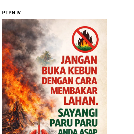
PTPN IV