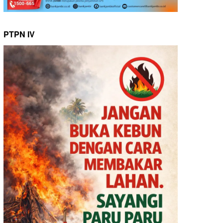
PTPN IV