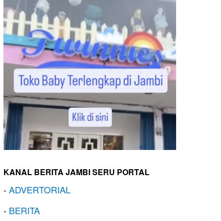
KANAL BERITA JAMBI SERU PORTAL
-
ADVERTORIAL
-
BERITA