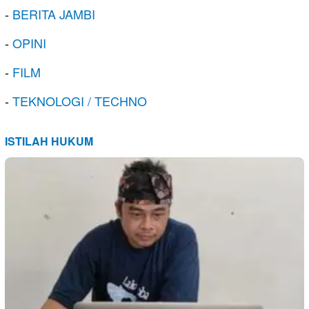
-
BERITA JAMBI
-
OPINI
-
FILM
-
TEKNOLOGI / TECHNO
ISTILAH HUKUM