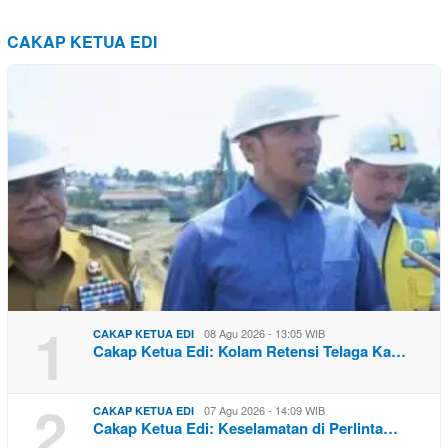
CAKAP KETUA EDI
1
08 Agu 2026 - 13:05 WIB
CAKAP KETUA EDI
Cakap Ketua Edi: Kolam Retensi Telaga Ka…
2
07 Agu 2026 - 14:09 WIB
CAKAP KETUA EDI
Cakap Ketua Edi: Keselamatan di Perlinta…