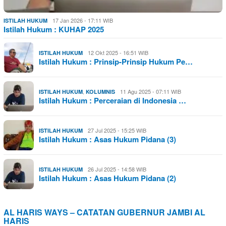
17 Jan 2026 - 17:11 WIB
ISTILAH HUKUM
Istilah Hukum : KUHAP 2025
12 Okt 2025 - 16:51 WIB
ISTILAH HUKUM
Istilah Hukum : Prinsip-Prinsip Hukum Pe…
,
11 Agu 2025 - 07:11 WIB
ISTILAH HUKUM
KOLUMNIS
Istilah Hukum : Perceraian di Indonesia …
27 Jul 2025 - 15:25 WIB
ISTILAH HUKUM
Istilah Hukum : Asas Hukum Pidana (3)
26 Jul 2025 - 14:58 WIB
ISTILAH HUKUM
Istilah Hukum : Asas Hukum Pidana (2)
AL HARIS WAYS – CATATAN GUBERNUR JAMBI AL
HARIS