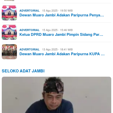
15 Agu 2025 - 19:50 WIB
ADVERTORIAL
Dewan Muaro Jambi Adakan Paripurna Penya…
15 Agu 2025 - 15:46 WIB
ADVERTORIAL
Ketua DPRD Muaro Jambi Pimpin Sidang Par…
13 Agu 2025 - 18:41 WIB
ADVERTORIAL
Dewan Muaro Jambi Adakan Paripurna KUPA …
SELOKO ADAT JAMBI