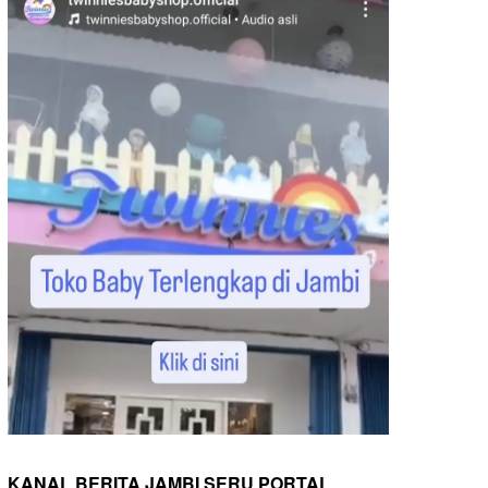
KANAL BERITA JAMBI SERU PORTAL