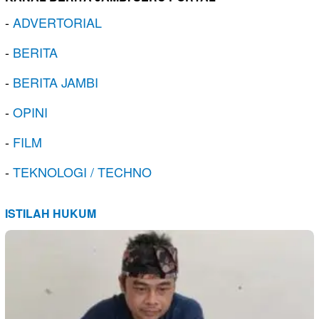
-
ADVERTORIAL
-
BERITA
-
BERITA JAMBI
-
OPINI
-
FILM
-
TEKNOLOGI / TECHNO
ISTILAH HUKUM