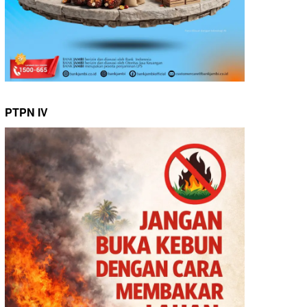
PTPN IV