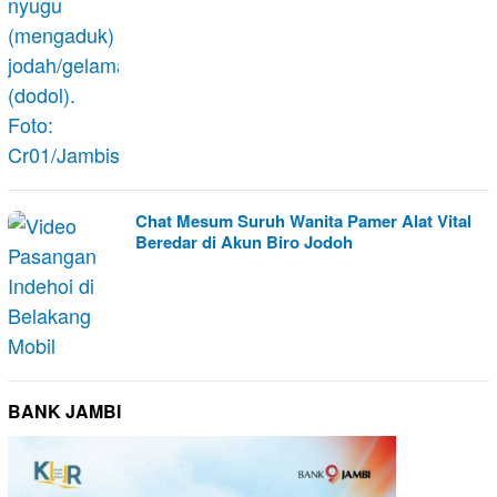
Chat Mesum Suruh Wanita Pamer Alat Vital
Beredar di Akun Biro Jodoh
BANK JAMBI