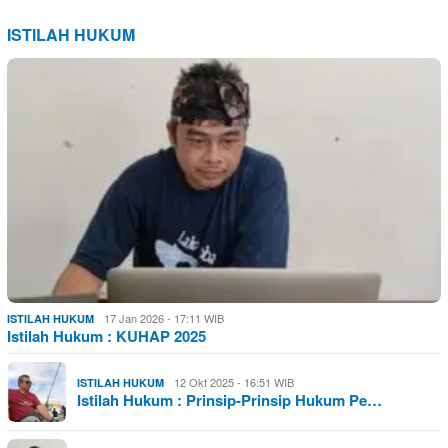
ISTILAH HUKUM
17 Jan 2026 - 17:11 WIB
ISTILAH HUKUM
Istilah Hukum : KUHAP 2025
12 Okt 2025 - 16:51 WIB
ISTILAH HUKUM
Istilah Hukum : Prinsip-Prinsip Hukum Pe…