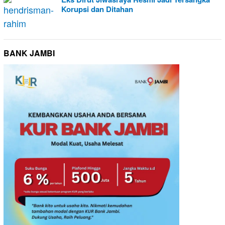
Korupsi dan Ditahan
BANK JAMBI