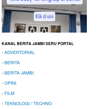
KANAL BERITA JAMBI SERU PORTAL
-
ADVERTORIAL
-
BERITA
-
BERITA JAMBI
-
OPINI
-
FILM
-
TEKNOLOGI / TECHNO