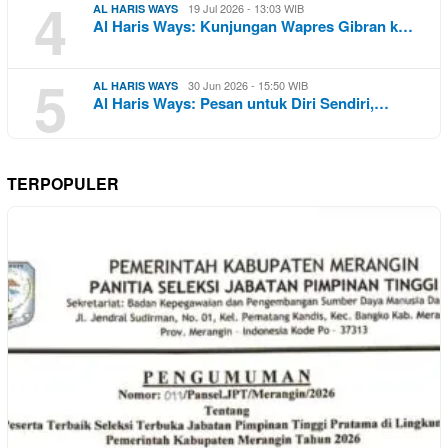
4
19 Jul 2026 - 13:03 WIB
AL HARIS WAYS
Al Haris Ways: Kunjungan Wapres Gibran k…
5
30 Jun 2026 - 15:50 WIB
AL HARIS WAYS
Al Haris Ways: Pesan untuk Diri Sendiri,…
TERPOPULER