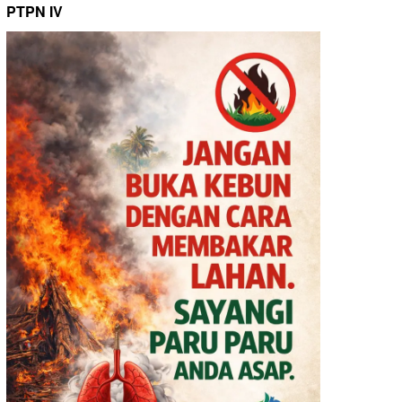
PTPN IV