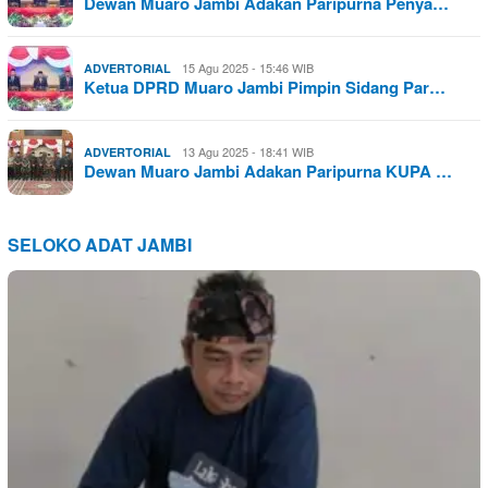
Dewan Muaro Jambi Adakan Paripurna Penya…
15 Agu 2025 - 15:46 WIB
ADVERTORIAL
Ketua DPRD Muaro Jambi Pimpin Sidang Par…
13 Agu 2025 - 18:41 WIB
ADVERTORIAL
Dewan Muaro Jambi Adakan Paripurna KUPA …
SELOKO ADAT JAMBI