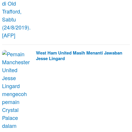
West Ham United Masih Menanti Jawaban
Jesse Lingard