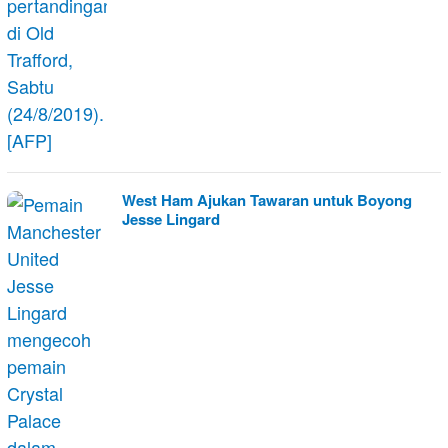
West Ham Ajukan Tawaran untuk Boyong
Jesse Lingard