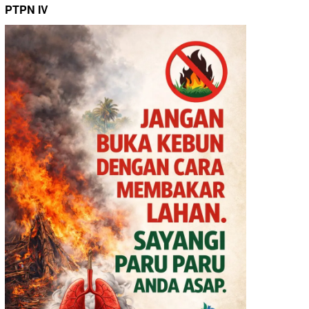
PTPN IV