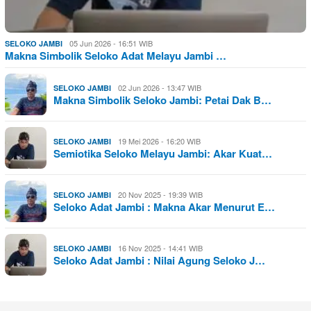
05 Jun 2026 - 16:51 WIB
SELOKO JAMBI
Makna Simbolik Seloko Adat Melayu Jambi …
02 Jun 2026 - 13:47 WIB
SELOKO JAMBI
Makna Simbolik Seloko Jambi: Petai Dak B…
19 Mei 2026 - 16:20 WIB
SELOKO JAMBI
Semiotika Seloko Melayu Jambi: Akar Kuat…
20 Nov 2025 - 19:39 WIB
SELOKO JAMBI
Seloko Adat Jambi : Makna Akar Menurut E…
16 Nov 2025 - 14:41 WIB
SELOKO JAMBI
Seloko Adat Jambi : Nilai Agung Seloko J…