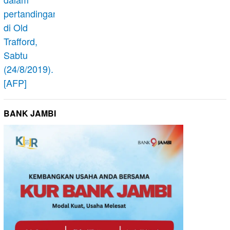
BANK JAMBI