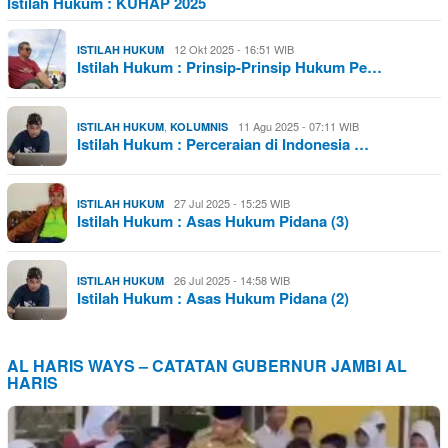
Istilah Hukum : KUHAP 2025
12 Okt 2025 - 16:51 WIB
ISTILAH HUKUM
Istilah Hukum : Prinsip-Prinsip Hukum Pe…
,
11 Agu 2025 - 07:11 WIB
ISTILAH HUKUM
KOLUMNIS
Istilah Hukum : Perceraian di Indonesia …
27 Jul 2025 - 15:25 WIB
ISTILAH HUKUM
Istilah Hukum : Asas Hukum Pidana (3)
26 Jul 2025 - 14:58 WIB
ISTILAH HUKUM
Istilah Hukum : Asas Hukum Pidana (2)
AL HARIS WAYS – CATATAN GUBERNUR JAMBI AL
HARIS