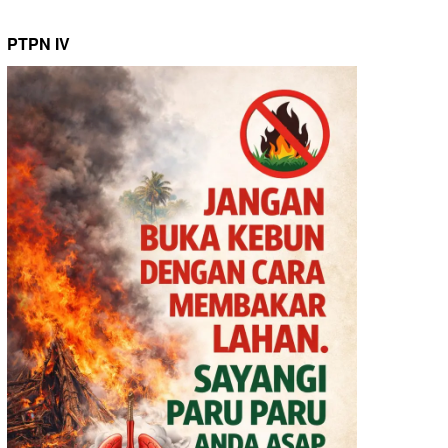
PTPN IV