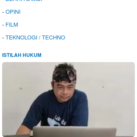
-
OPINI
-
FILM
-
TEKNOLOGI / TECHNO
ISTILAH HUKUM