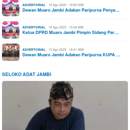
15 Agu 2025 - 19:50 WIB
ADVERTORIAL
Dewan Muaro Jambi Adakan Paripurna Penya…
15 Agu 2025 - 15:46 WIB
ADVERTORIAL
Ketua DPRD Muaro Jambi Pimpin Sidang Par…
13 Agu 2025 - 18:41 WIB
ADVERTORIAL
Dewan Muaro Jambi Adakan Paripurna KUPA …
SELOKO ADAT JAMBI