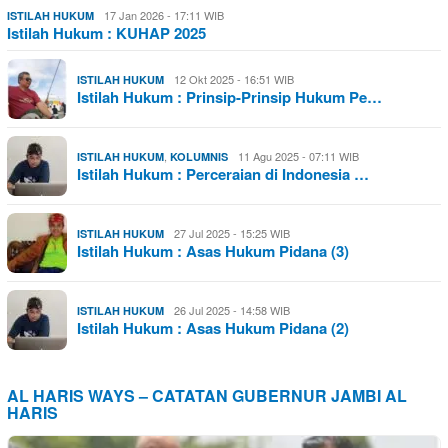
17 Jan 2026 - 17:11 WIB
ISTILAH HUKUM
Istilah Hukum : KUHAP 2025
12 Okt 2025 - 16:51 WIB
ISTILAH HUKUM
Istilah Hukum : Prinsip-Prinsip Hukum Pe…
,
11 Agu 2025 - 07:11 WIB
ISTILAH HUKUM
KOLUMNIS
Istilah Hukum : Perceraian di Indonesia …
27 Jul 2025 - 15:25 WIB
ISTILAH HUKUM
Istilah Hukum : Asas Hukum Pidana (3)
26 Jul 2025 - 14:58 WIB
ISTILAH HUKUM
Istilah Hukum : Asas Hukum Pidana (2)
AL HARIS WAYS – CATATAN GUBERNUR JAMBI AL
HARIS