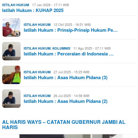
17 Jan 2026 - 17:11 WIB
ISTILAH HUKUM
Istilah Hukum : KUHAP 2025
12 Okt 2025 - 16:51 WIB
ISTILAH HUKUM
Istilah Hukum : Prinsip-Prinsip Hukum Pe…
,
11 Agu 2025 - 07:11 WIB
ISTILAH HUKUM
KOLUMNIS
Istilah Hukum : Perceraian di Indonesia …
27 Jul 2025 - 15:25 WIB
ISTILAH HUKUM
Istilah Hukum : Asas Hukum Pidana (3)
26 Jul 2025 - 14:58 WIB
ISTILAH HUKUM
Istilah Hukum : Asas Hukum Pidana (2)
AL HARIS WAYS – CATATAN GUBERNUR JAMBI AL
HARIS