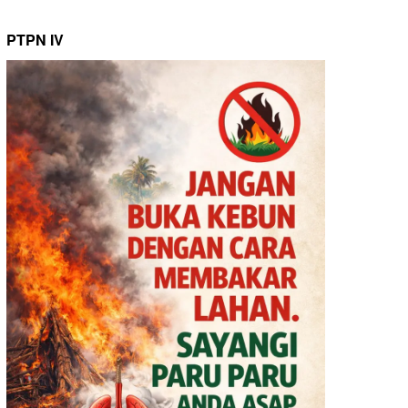
PTPN IV