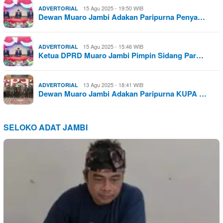
15 Agu 2025 - 19:50 WIB
ADVERTORIAL
Dewan Muaro Jambi Adakan Paripurna Penya…
15 Agu 2025 - 15:46 WIB
ADVERTORIAL
Ketua DPRD Muaro Jambi Pimpin Sidang Par…
13 Agu 2025 - 18:41 WIB
ADVERTORIAL
Dewan Muaro Jambi Adakan Paripurna KUPA …
SELOKO ADAT JAMBI