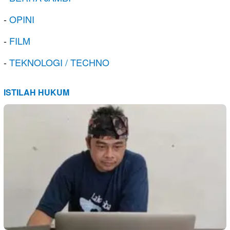
-
OPINI
-
FILM
-
TEKNOLOGI / TECHNO
ISTILAH HUKUM