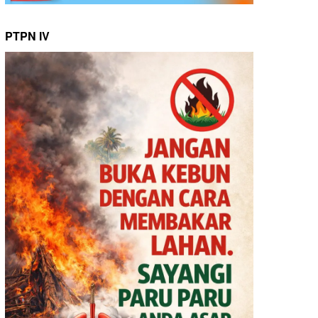
PTPN IV