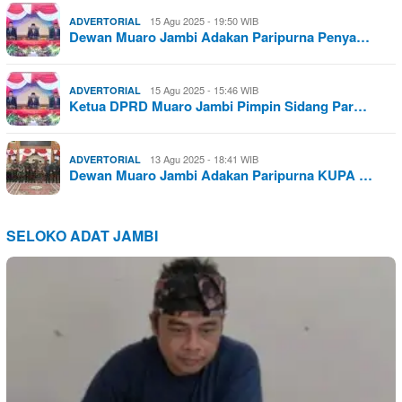
15 Agu 2025 - 19:50 WIB
ADVERTORIAL
Dewan Muaro Jambi Adakan Paripurna Penya…
15 Agu 2025 - 15:46 WIB
ADVERTORIAL
Ketua DPRD Muaro Jambi Pimpin Sidang Par…
13 Agu 2025 - 18:41 WIB
ADVERTORIAL
Dewan Muaro Jambi Adakan Paripurna KUPA …
SELOKO ADAT JAMBI