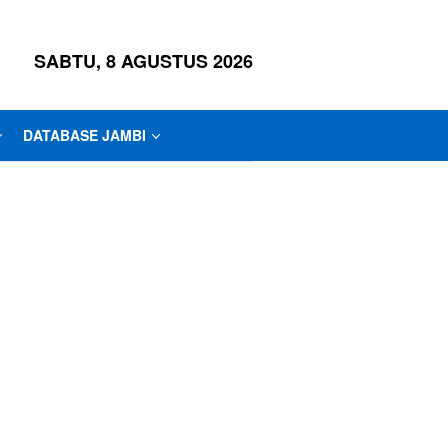
SABTU, 8 AGUSTUS 2026
DATABASE JAMBI