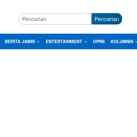
Pencarian
BERITA JAMBI
ENTERTAINMENT
OPINI
KOLUMNIS