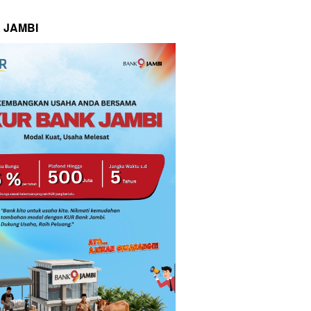
 JAMBI