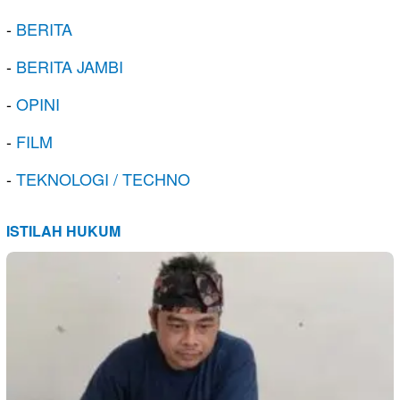
-
BERITA
-
BERITA JAMBI
-
OPINI
-
FILM
-
TEKNOLOGI / TECHNO
ISTILAH HUKUM