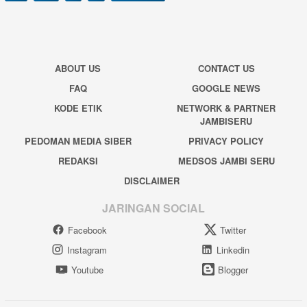
ABOUT US
CONTACT US
FAQ
GOOGLE NEWS
KODE ETIK
NETWORK & PARTNER
JAMBISERU
PEDOMAN MEDIA SIBER
PRIVACY POLICY
REDAKSI
MEDSOS JAMBI SERU
DISCLAIMER
JARINGAN SOCIAL
Facebook
Twitter
Instagram
Linkedin
Youtube
Blogger