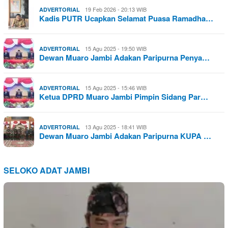
19 Feb 2026 - 20:13 WIB
ADVERTORIAL
Kadis PUTR Ucapkan Selamat Puasa Ramadha…
15 Agu 2025 - 19:50 WIB
ADVERTORIAL
Dewan Muaro Jambi Adakan Paripurna Penya…
15 Agu 2025 - 15:46 WIB
ADVERTORIAL
Ketua DPRD Muaro Jambi Pimpin Sidang Par…
13 Agu 2025 - 18:41 WIB
ADVERTORIAL
Dewan Muaro Jambi Adakan Paripurna KUPA …
SELOKO ADAT JAMBI