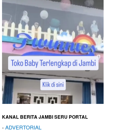
KANAL BERITA JAMBI SERU PORTAL
-
ADVERTORIAL