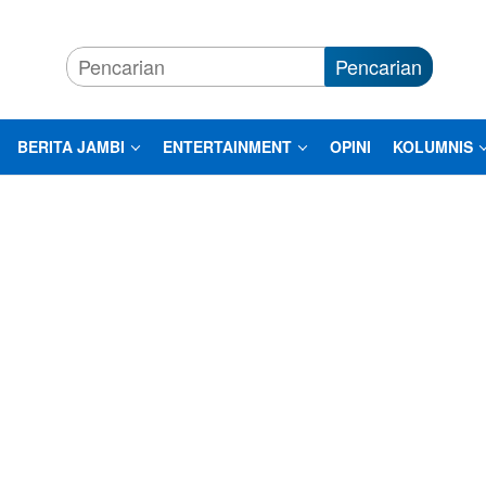
Pencarian
BERITA JAMBI
ENTERTAINMENT
OPINI
KOLUMNIS