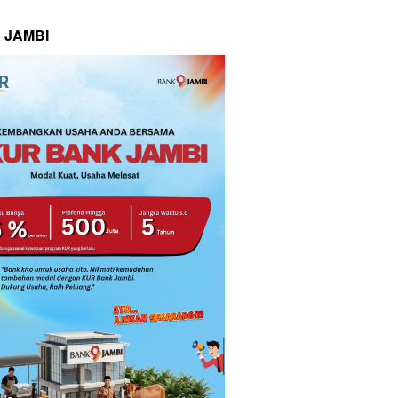
 JAMBI