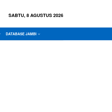
SABTU, 8 AGUSTUS 2026
DATABASE JAMBI