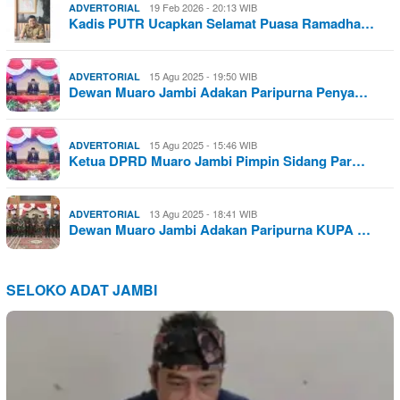
19 Feb 2026 - 20:13 WIB
ADVERTORIAL
Kadis PUTR Ucapkan Selamat Puasa Ramadha…
15 Agu 2025 - 19:50 WIB
ADVERTORIAL
Dewan Muaro Jambi Adakan Paripurna Penya…
15 Agu 2025 - 15:46 WIB
ADVERTORIAL
Ketua DPRD Muaro Jambi Pimpin Sidang Par…
13 Agu 2025 - 18:41 WIB
ADVERTORIAL
Dewan Muaro Jambi Adakan Paripurna KUPA …
SELOKO ADAT JAMBI