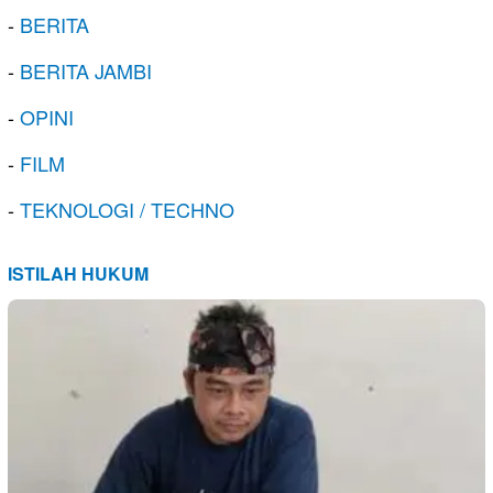
-
BERITA
-
BERITA JAMBI
-
OPINI
-
FILM
-
TEKNOLOGI / TECHNO
ISTILAH HUKUM