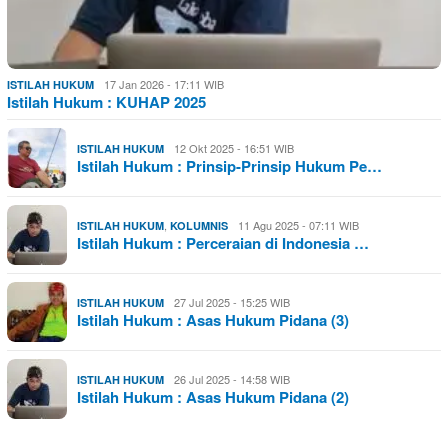
17 Jan 2026 - 17:11 WIB
ISTILAH HUKUM
Istilah Hukum : KUHAP 2025
12 Okt 2025 - 16:51 WIB
ISTILAH HUKUM
Istilah Hukum : Prinsip-Prinsip Hukum Pe…
,
11 Agu 2025 - 07:11 WIB
ISTILAH HUKUM
KOLUMNIS
Istilah Hukum : Perceraian di Indonesia …
27 Jul 2025 - 15:25 WIB
ISTILAH HUKUM
Istilah Hukum : Asas Hukum Pidana (3)
26 Jul 2025 - 14:58 WIB
ISTILAH HUKUM
Istilah Hukum : Asas Hukum Pidana (2)