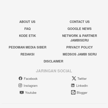
ABOUT US
CONTACT US
FAQ
GOOGLE NEWS
KODE ETIK
NETWORK & PARTNER
JAMBISERU
PEDOMAN MEDIA SIBER
PRIVACY POLICY
REDAKSI
MEDSOS JAMBI SERU
DISCLAIMER
JARINGAN SOCIAL
Facebook
Twitter
Instagram
Linkedin
Youtube
Blogger