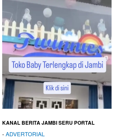
KANAL BERITA JAMBI SERU PORTAL
-
ADVERTORIAL