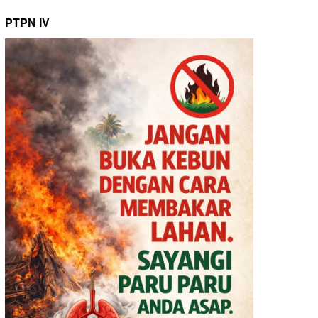
PTPN IV