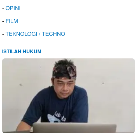
-
OPINI
-
FILM
-
TEKNOLOGI / TECHNO
ISTILAH HUKUM