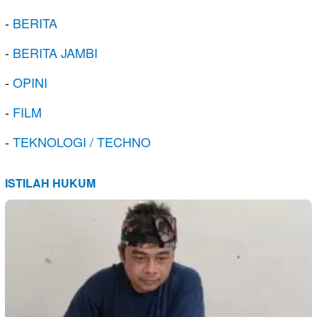
-
BERITA
-
BERITA JAMBI
-
OPINI
-
FILM
-
TEKNOLOGI / TECHNO
ISTILAH HUKUM