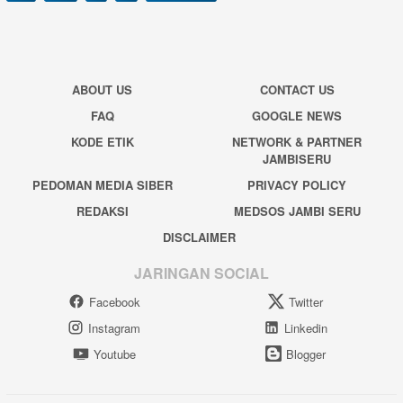
ABOUT US
CONTACT US
FAQ
GOOGLE NEWS
KODE ETIK
NETWORK & PARTNER
JAMBISERU
PEDOMAN MEDIA SIBER
PRIVACY POLICY
REDAKSI
MEDSOS JAMBI SERU
DISCLAIMER
JARINGAN SOCIAL
Facebook
Twitter
Instagram
Linkedin
Youtube
Blogger