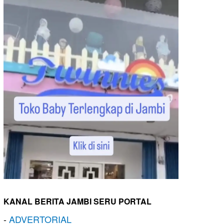
KANAL BERITA JAMBI SERU PORTAL
-
ADVERTORIAL