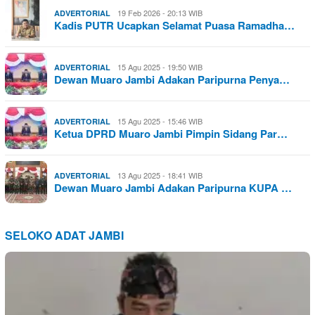
19 Feb 2026 - 20:13 WIB
ADVERTORIAL
Kadis PUTR Ucapkan Selamat Puasa Ramadha…
15 Agu 2025 - 19:50 WIB
ADVERTORIAL
Dewan Muaro Jambi Adakan Paripurna Penya…
15 Agu 2025 - 15:46 WIB
ADVERTORIAL
Ketua DPRD Muaro Jambi Pimpin Sidang Par…
13 Agu 2025 - 18:41 WIB
ADVERTORIAL
Dewan Muaro Jambi Adakan Paripurna KUPA …
SELOKO ADAT JAMBI