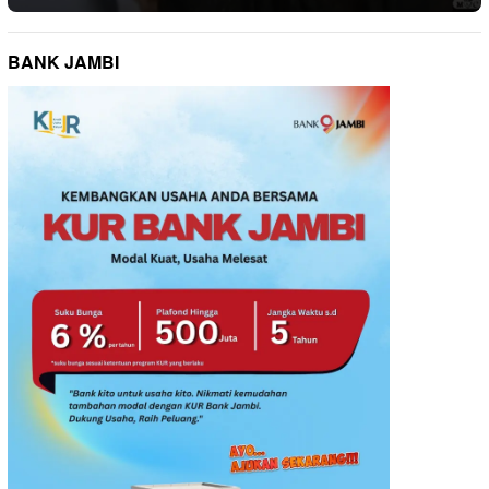
BANK JAMBI