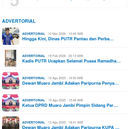
ADVERTORIAL
10 Mar 2026 - 10:40 WIB
ADVERTORIAL
Hingga Kini, Dinas PUTR Pantau dan Perba…
19 Feb 2026 - 20:13 WIB
ADVERTORIAL
Kadis PUTR Ucapkan Selamat Puasa Ramadha…
15 Agu 2025 - 19:50 WIB
ADVERTORIAL
Dewan Muaro Jambi Adakan Paripurna Penya…
15 Agu 2025 - 15:46 WIB
ADVERTORIAL
Ketua DPRD Muaro Jambi Pimpin Sidang Par…
13 Agu 2025 - 18:41 WIB
ADVERTORIAL
Dewan Muaro Jambi Adakan Paripurna KUPA …