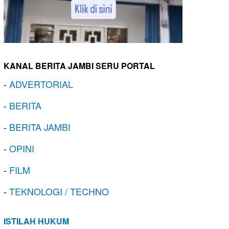
KANAL BERITA JAMBI SERU PORTAL
-
ADVERTORIAL
-
BERITA
-
BERITA JAMBI
-
OPINI
-
FILM
-
TEKNOLOGI / TECHNO
ISTILAH HUKUM