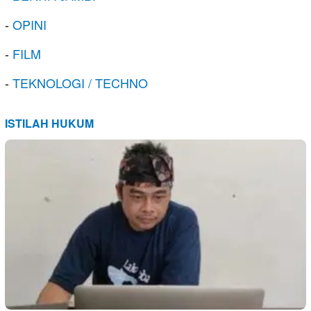
-
OPINI
-
FILM
-
TEKNOLOGI / TECHNO
ISTILAH HUKUM