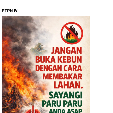
PTPN IV