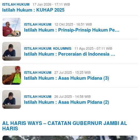
17 Jan 2026 - 17:11 WIB
ISTILAH HUKUM
Istilah Hukum : KUHAP 2025
12 Okt 2025 - 16:51 WIB
ISTILAH HUKUM
Istilah Hukum : Prinsip-Prinsip Hukum Pe…
,
11 Agu 2025 - 07:11 WIB
ISTILAH HUKUM
KOLUMNIS
Istilah Hukum : Perceraian di Indonesia …
27 Jul 2025 - 15:25 WIB
ISTILAH HUKUM
Istilah Hukum : Asas Hukum Pidana (3)
26 Jul 2025 - 14:58 WIB
ISTILAH HUKUM
Istilah Hukum : Asas Hukum Pidana (2)
AL HARIS WAYS – CATATAN GUBERNUR JAMBI AL
HARIS