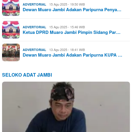
15 Agu 2025 - 19:50 WIB
ADVERTORIAL
Dewan Muaro Jambi Adakan Paripurna Penya…
15 Agu 2025 - 15:46 WIB
ADVERTORIAL
Ketua DPRD Muaro Jambi Pimpin Sidang Par…
13 Agu 2025 - 18:41 WIB
ADVERTORIAL
Dewan Muaro Jambi Adakan Paripurna KUPA …
SELOKO ADAT JAMBI