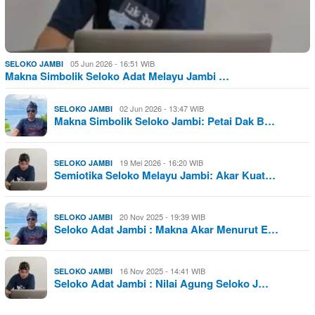
05 Jun 2026 - 16:51 WIB
SELOKO JAMBI
Makna Simbolik Seloko Adat Melayu Jambi …
02 Jun 2026 - 13:47 WIB
SELOKO JAMBI
Makna Simbolik Seloko Jambi: Petai Dak B…
19 Mei 2026 - 16:20 WIB
SELOKO JAMBI
Semiotika Seloko Melayu Jambi: Akar Kuat…
20 Nov 2025 - 19:39 WIB
SELOKO JAMBI
Seloko Adat Jambi : Makna Akar Menurut E…
16 Nov 2025 - 14:41 WIB
SELOKO JAMBI
Seloko Adat Jambi : Nilai Agung Seloko J…