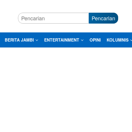
Pencarian
BERITA JAMBI
ENTERTAINMENT
OPINI
KOLUMNIS