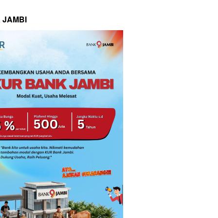
 JAMBI