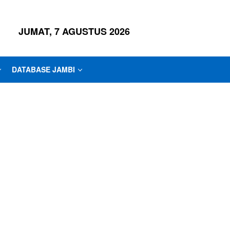
JUMAT, 7 AGUSTUS 2026
DATABASE JAMBI