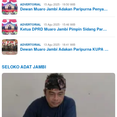
15 Agu 2025 - 19:50 WIB
ADVERTORIAL
Dewan Muaro Jambi Adakan Paripurna Penya…
15 Agu 2025 - 15:46 WIB
ADVERTORIAL
Ketua DPRD Muaro Jambi Pimpin Sidang Par…
13 Agu 2025 - 18:41 WIB
ADVERTORIAL
Dewan Muaro Jambi Adakan Paripurna KUPA …
SELOKO ADAT JAMBI