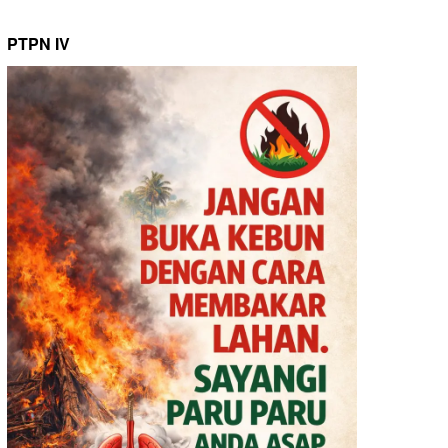
PTPN IV