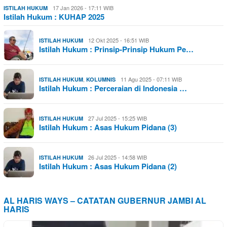
17 Jan 2026 - 17:11 WIB
ISTILAH HUKUM
Istilah Hukum : KUHAP 2025
12 Okt 2025 - 16:51 WIB
ISTILAH HUKUM
Istilah Hukum : Prinsip-Prinsip Hukum Pe…
,
11 Agu 2025 - 07:11 WIB
ISTILAH HUKUM
KOLUMNIS
Istilah Hukum : Perceraian di Indonesia …
27 Jul 2025 - 15:25 WIB
ISTILAH HUKUM
Istilah Hukum : Asas Hukum Pidana (3)
26 Jul 2025 - 14:58 WIB
ISTILAH HUKUM
Istilah Hukum : Asas Hukum Pidana (2)
AL HARIS WAYS – CATATAN GUBERNUR JAMBI AL
HARIS