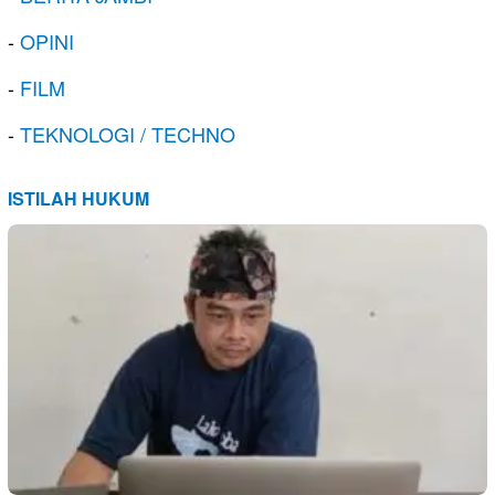
-
OPINI
-
FILM
-
TEKNOLOGI / TECHNO
ISTILAH HUKUM