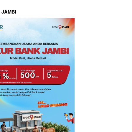
 JAMBI