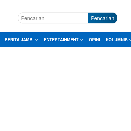
Pencarian
BERITA JAMBI
ENTERTAINMENT
OPINI
KOLUMNIS