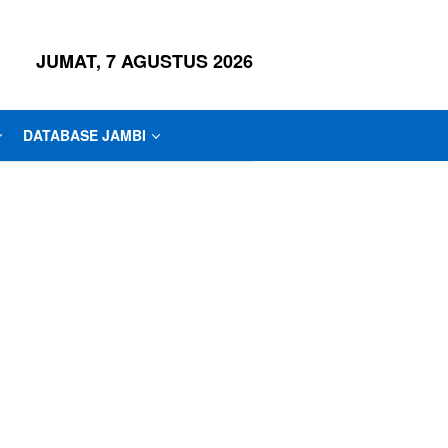
JUMAT, 7 AGUSTUS 2026
DATABASE JAMBI