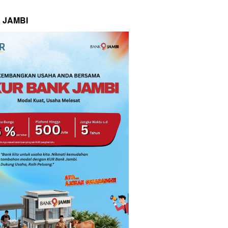
 JAMBI