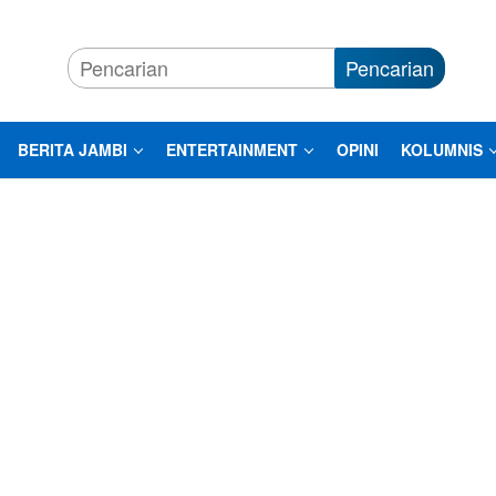
Pencarian
BERITA JAMBI
ENTERTAINMENT
OPINI
KOLUMNIS