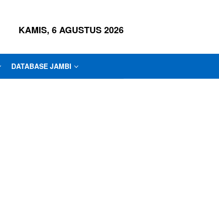
KAMIS, 6 AGUSTUS 2026
DATABASE JAMBI