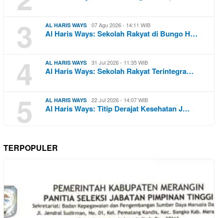
3
07 Agu 2026 - 14:11 WIB
AL HARIS WAYS
Al Haris Ways: Sekolah Rakyat di Bungo H…
4
31 Jul 2026 - 11:35 WIB
AL HARIS WAYS
Al Haris Ways: Sekolah Rakyat Terintegra…
5
22 Jul 2026 - 14:07 WIB
AL HARIS WAYS
Al Haris Ways: Titip Derajat Kesehatan J…
TERPOPULER