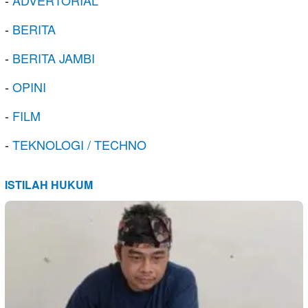
-
BERITA
-
BERITA JAMBI
-
OPINI
-
FILM
-
TEKNOLOGI / TECHNO
ISTILAH HUKUM