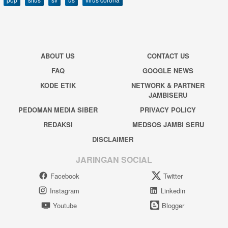
ABOUT US
CONTACT US
FAQ
GOOGLE NEWS
KODE ETIK
NETWORK & PARTNER
JAMBISERU
PEDOMAN MEDIA SIBER
PRIVACY POLICY
REDAKSI
MEDSOS JAMBI SERU
DISCLAIMER
JARINGAN SOCIAL
Facebook
Twitter
Instagram
Linkedin
Youtube
Blogger