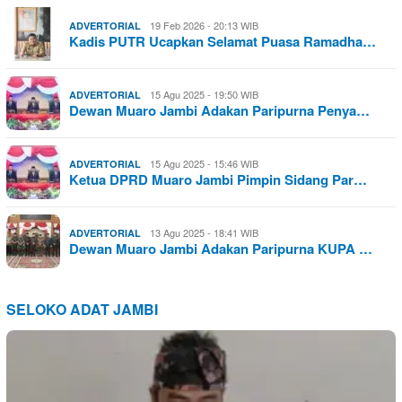
19 Feb 2026 - 20:13 WIB
ADVERTORIAL
Kadis PUTR Ucapkan Selamat Puasa Ramadha…
15 Agu 2025 - 19:50 WIB
ADVERTORIAL
Dewan Muaro Jambi Adakan Paripurna Penya…
15 Agu 2025 - 15:46 WIB
ADVERTORIAL
Ketua DPRD Muaro Jambi Pimpin Sidang Par…
13 Agu 2025 - 18:41 WIB
ADVERTORIAL
Dewan Muaro Jambi Adakan Paripurna KUPA …
SELOKO ADAT JAMBI