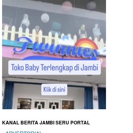
KANAL BERITA JAMBI SERU PORTAL
-
ADVERTORIAL