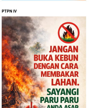
PTPN IV