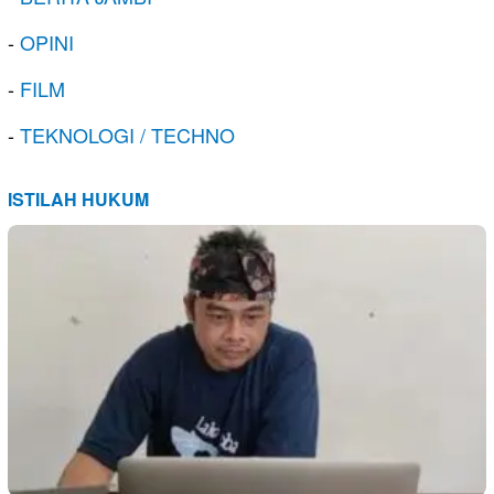
-
OPINI
-
FILM
-
TEKNOLOGI / TECHNO
ISTILAH HUKUM