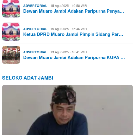
15 Agu 2025 - 19:50 WIB
ADVERTORIAL
Dewan Muaro Jambi Adakan Paripurna Penya…
15 Agu 2025 - 15:46 WIB
ADVERTORIAL
Ketua DPRD Muaro Jambi Pimpin Sidang Par…
13 Agu 2025 - 18:41 WIB
ADVERTORIAL
Dewan Muaro Jambi Adakan Paripurna KUPA …
SELOKO ADAT JAMBI