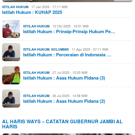
17 Jan 2026 - 17:11 WIB
ISTILAH HUKUM
Istilah Hukum : KUHAP 2025
12 Okt 2025 - 16:51 WIB
ISTILAH HUKUM
Istilah Hukum : Prinsip-Prinsip Hukum Pe…
,
11 Agu 2025 - 07:11 WIB
ISTILAH HUKUM
KOLUMNIS
Istilah Hukum : Perceraian di Indonesia …
27 Jul 2025 - 15:25 WIB
ISTILAH HUKUM
Istilah Hukum : Asas Hukum Pidana (3)
26 Jul 2025 - 14:58 WIB
ISTILAH HUKUM
Istilah Hukum : Asas Hukum Pidana (2)
AL HARIS WAYS – CATATAN GUBERNUR JAMBI AL
HARIS