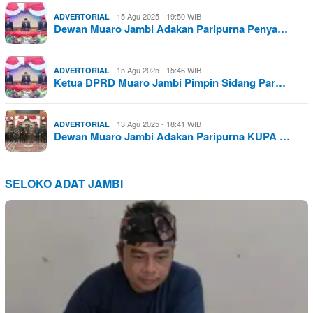
15 Agu 2025 - 19:50 WIB
ADVERTORIAL
Dewan Muaro Jambi Adakan Paripurna Penya…
15 Agu 2025 - 15:46 WIB
ADVERTORIAL
Ketua DPRD Muaro Jambi Pimpin Sidang Par…
13 Agu 2025 - 18:41 WIB
ADVERTORIAL
Dewan Muaro Jambi Adakan Paripurna KUPA …
SELOKO ADAT JAMBI