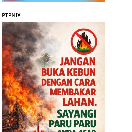
PTPN IV