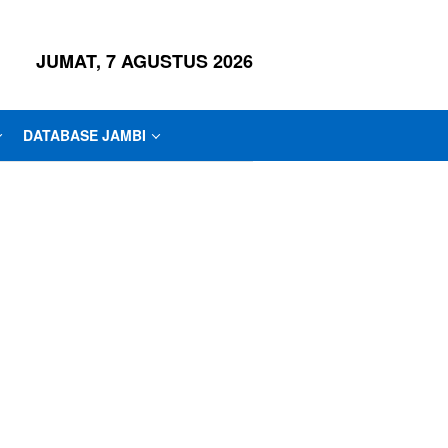
JUMAT, 7 AGUSTUS 2026
DATABASE JAMBI