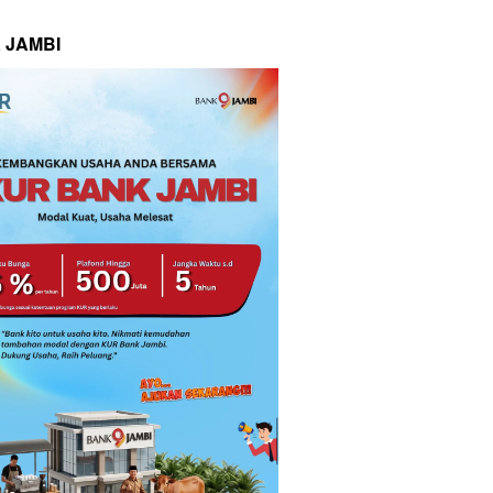
 JAMBI