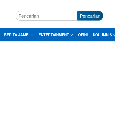
Pencarian
BERITA JAMBI
ENTERTAINMENT
OPINI
KOLUMNIS