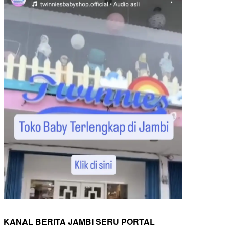
KANAL BERITA JAMBI SERU PORTAL