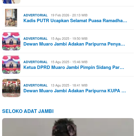
19 Feb 2026 - 20:13 WIB
ADVERTORIAL
Kadis PUTR Ucapkan Selamat Puasa Ramadha…
15 Agu 2025 - 19:50 WIB
ADVERTORIAL
Dewan Muaro Jambi Adakan Paripurna Penya…
15 Agu 2025 - 15:46 WIB
ADVERTORIAL
Ketua DPRD Muaro Jambi Pimpin Sidang Par…
13 Agu 2025 - 18:41 WIB
ADVERTORIAL
Dewan Muaro Jambi Adakan Paripurna KUPA …
SELOKO ADAT JAMBI