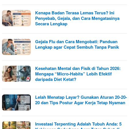
Kenapa Badan Terasa Lemas Terus? Ini
Penyebab, Gejala, dan Cara Mengatasinya
Secara Lengkap
Gejala Flu dan Cara Mengobati: Panduan
Lengkap agar Cepat Sembuh Tanpa Panik
Kesehatan Mental dan Fisik di Tahun 2026:
Mengapa “Micro-Habits” Lebih Efektif
daripada Diet Ketat?
Lelah Menatap Layar? Gunakan Aturan 20-20-
20 dan Tips Postur Agar Kerja Tetap Nyaman
Investasi Terpenting Adalah Tubuh Anda: 5