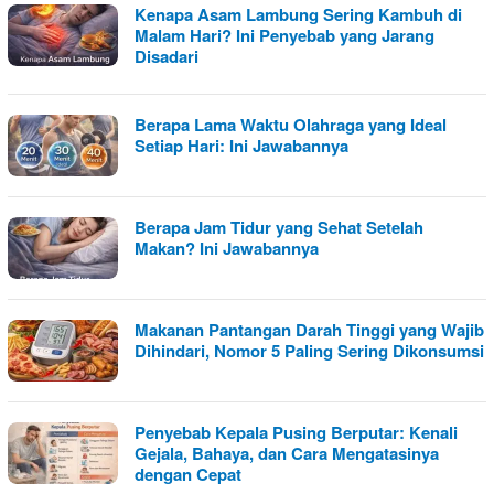
Kenapa Asam Lambung Sering Kambuh di
Malam Hari? Ini Penyebab yang Jarang
Disadari
Berapa Lama Waktu Olahraga yang Ideal
Setiap Hari: Ini Jawabannya
Berapa Jam Tidur yang Sehat Setelah
Makan? Ini Jawabannya
Makanan Pantangan Darah Tinggi yang Wajib
Dihindari, Nomor 5 Paling Sering Dikonsumsi
Penyebab Kepala Pusing Berputar: Kenali
Gejala, Bahaya, dan Cara Mengatasinya
dengan Cepat