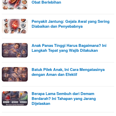
Obat Berlebihan
Penyakit Jantung: Gejala Awal yang Sering
Diabaikan dan Penyebabnya
Anak Panas Tinggi Harus Bagaimana? Ini
Langkah Tepat yang Wajib Dilakukan
Batuk Pilek Anak, Ini Cara Mengatasinya
dengan Aman dan Efektif
Berapa Lama Sembuh dari Demam
Berdarah? Ini Tahapan yang Jarang
Dijelaskan