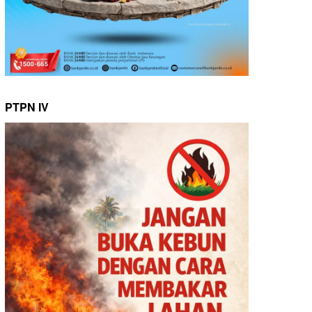
PTPN IV