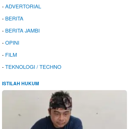
-
ADVERTORIAL
-
BERITA
-
BERITA JAMBI
-
OPINI
-
FILM
-
TEKNOLOGI / TECHNO
ISTILAH HUKUM