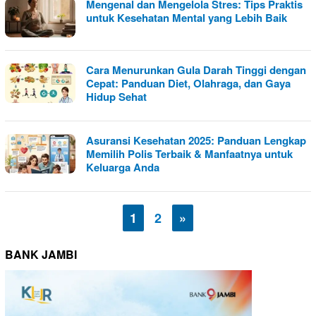
Mengenal dan Mengelola Stres: Tips Praktis
untuk Kesehatan Mental yang Lebih Baik
Cara Menurunkan Gula Darah Tinggi dengan
Cepat: Panduan Diet, Olahraga, dan Gaya
Hidup Sehat
Asuransi Kesehatan 2025: Panduan Lengkap
Memilih Polis Terbaik & Manfaatnya untuk
Keluarga Anda
1
2
»
BANK JAMBI