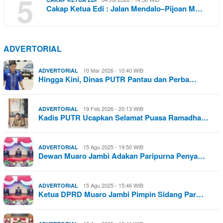
5
Cakap Ketua Edi : Jalan Mendalo–Pijoan M…
ADVERTORIAL
10 Mar 2026 - 10:40 WIB
ADVERTORIAL
Hingga Kini, Dinas PUTR Pantau dan Perba…
19 Feb 2026 - 20:13 WIB
ADVERTORIAL
Kadis PUTR Ucapkan Selamat Puasa Ramadha…
15 Agu 2025 - 19:50 WIB
ADVERTORIAL
Dewan Muaro Jambi Adakan Paripurna Penya…
15 Agu 2025 - 15:46 WIB
ADVERTORIAL
Ketua DPRD Muaro Jambi Pimpin Sidang Par…