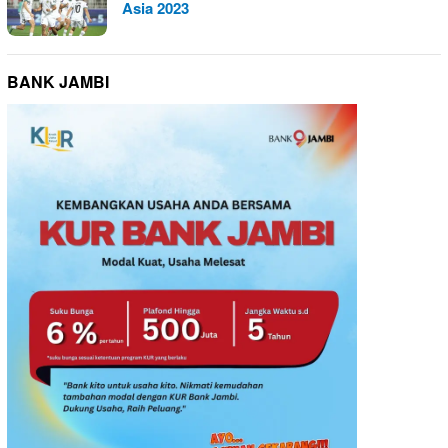
Asia 2023
BANK JAMBI