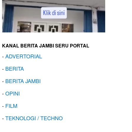
KANAL BERITA JAMBI SERU PORTAL
-
ADVERTORIAL
-
BERITA
-
BERITA JAMBI
-
OPINI
-
FILM
-
TEKNOLOGI / TECHNO