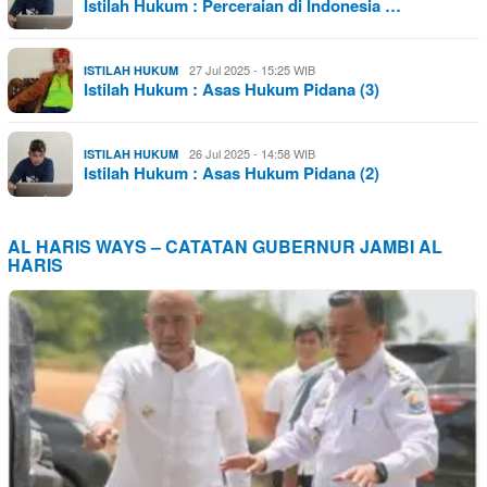
Istilah Hukum : Perceraian di Indonesia …
27 Jul 2025 - 15:25 WIB
ISTILAH HUKUM
Istilah Hukum : Asas Hukum Pidana (3)
26 Jul 2025 - 14:58 WIB
ISTILAH HUKUM
Istilah Hukum : Asas Hukum Pidana (2)
AL HARIS WAYS – CATATAN GUBERNUR JAMBI AL
HARIS