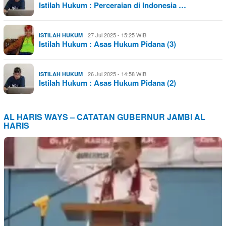
Istilah Hukum : Perceraian di Indonesia …
27 Jul 2025 - 15:25 WIB
ISTILAH HUKUM
Istilah Hukum : Asas Hukum Pidana (3)
26 Jul 2025 - 14:58 WIB
ISTILAH HUKUM
Istilah Hukum : Asas Hukum Pidana (2)
AL HARIS WAYS – CATATAN GUBERNUR JAMBI AL
HARIS