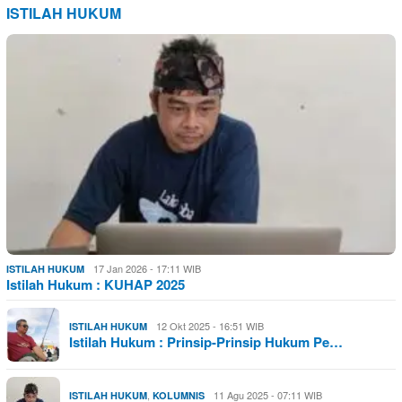
ISTILAH HUKUM
17 Jan 2026 - 17:11 WIB
ISTILAH HUKUM
Istilah Hukum : KUHAP 2025
12 Okt 2025 - 16:51 WIB
ISTILAH HUKUM
Istilah Hukum : Prinsip-Prinsip Hukum Pe…
,
11 Agu 2025 - 07:11 WIB
ISTILAH HUKUM
KOLUMNIS