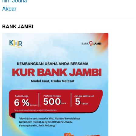
BANK JAMBI