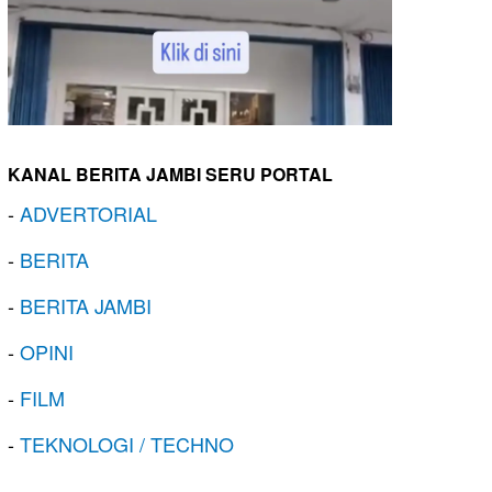
KANAL BERITA JAMBI SERU PORTAL
-
ADVERTORIAL
-
BERITA
-
BERITA JAMBI
-
OPINI
-
FILM
-
TEKNOLOGI / TECHNO