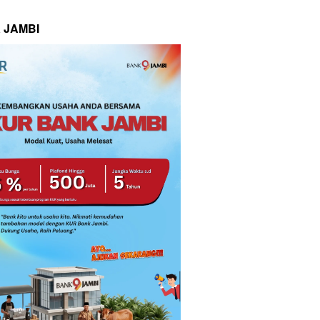
 JAMBI