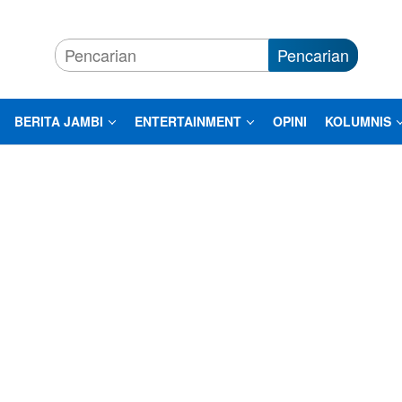
Pencarian
BERITA JAMBI
ENTERTAINMENT
OPINI
KOLUMNIS