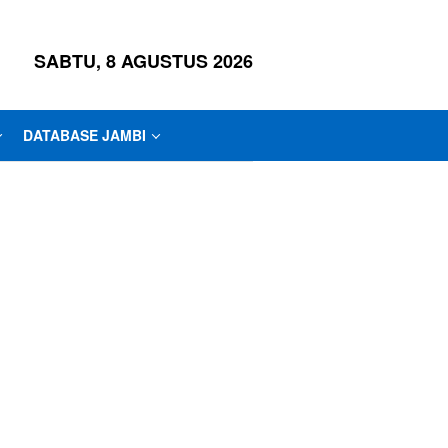
SABTU, 8 AGUSTUS 2026
DATABASE JAMBI