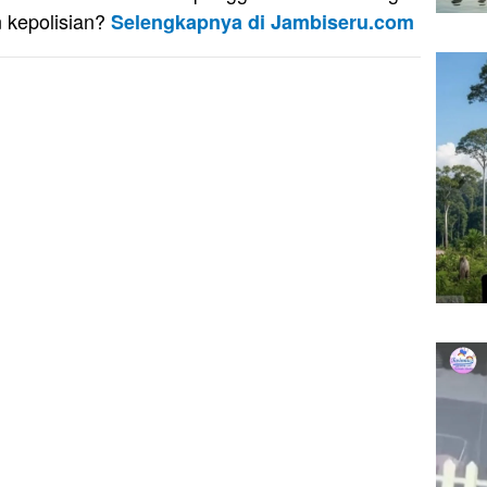
 kepolisian?
Selengkapnya di Jambiseru.com