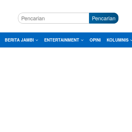
Pencarian
BERITA JAMBI
ENTERTAINMENT
OPINI
KOLUMNIS