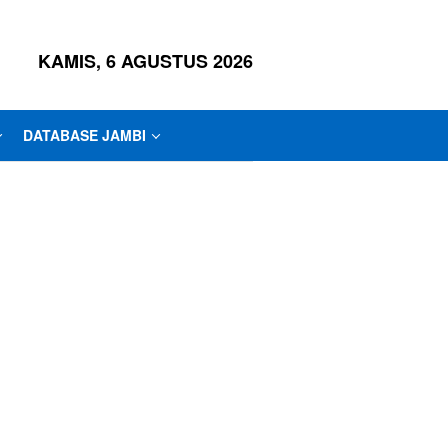
KAMIS, 6 AGUSTUS 2026
DATABASE JAMBI