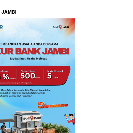
 JAMBI