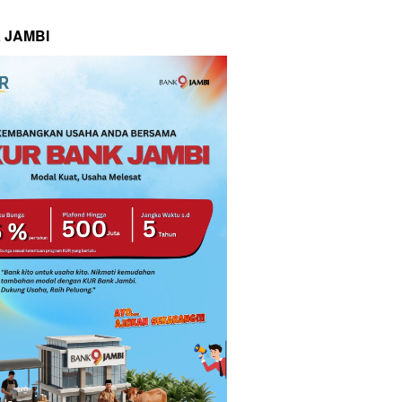
 JAMBI