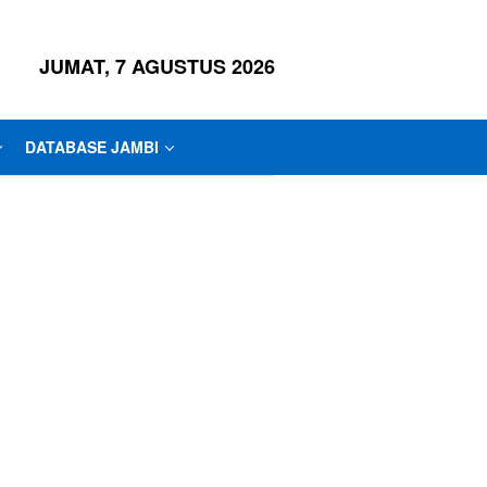
JUMAT, 7 AGUSTUS 2026
DATABASE JAMBI