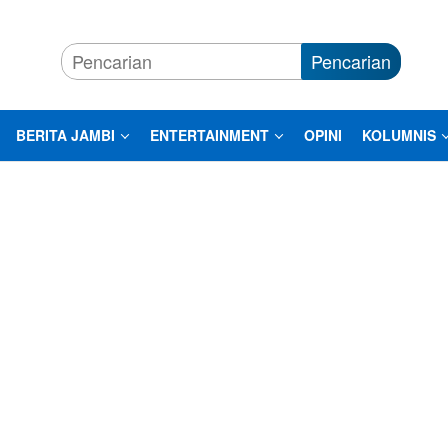
Pencarian
BERITA JAMBI
ENTERTAINMENT
OPINI
KOLUMNIS