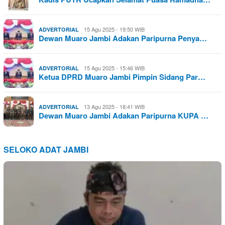
15 Agu 2025 - 19:50 WIB
ADVERTORIAL
Dewan Muaro Jambi Adakan Paripurna Penya…
15 Agu 2025 - 15:46 WIB
ADVERTORIAL
Ketua DPRD Muaro Jambi Pimpin Sidang Par…
13 Agu 2025 - 18:41 WIB
ADVERTORIAL
Dewan Muaro Jambi Adakan Paripurna KUPA …
SELOKO ADAT JAMBI