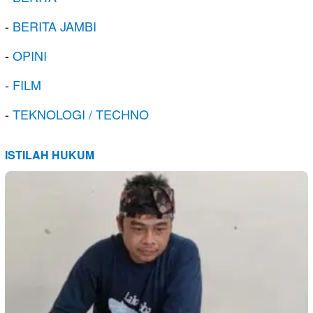
-
BERITA JAMBI
-
OPINI
-
FILM
-
TEKNOLOGI / TECHNO
ISTILAH HUKUM