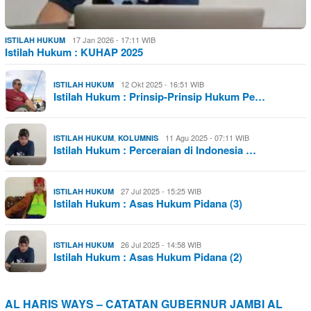
17 Jan 2026 - 17:11 WIB
ISTILAH HUKUM
Istilah Hukum : KUHAP 2025
12 Okt 2025 - 16:51 WIB
ISTILAH HUKUM
Istilah Hukum : Prinsip-Prinsip Hukum Pe…
,
11 Agu 2025 - 07:11 WIB
ISTILAH HUKUM
KOLUMNIS
Istilah Hukum : Perceraian di Indonesia …
27 Jul 2025 - 15:25 WIB
ISTILAH HUKUM
Istilah Hukum : Asas Hukum Pidana (3)
26 Jul 2025 - 14:58 WIB
ISTILAH HUKUM
Istilah Hukum : Asas Hukum Pidana (2)
AL HARIS WAYS – CATATAN GUBERNUR JAMBI AL