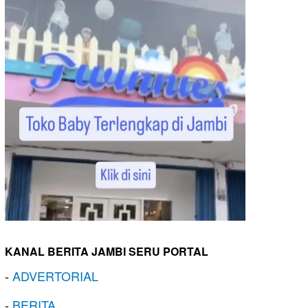
KANAL BERITA JAMBI SERU PORTAL
-
ADVERTORIAL
-
BERITA