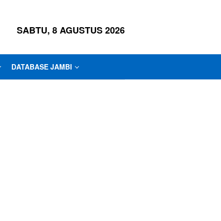
SABTU, 8 AGUSTUS 2026
DATABASE JAMBI