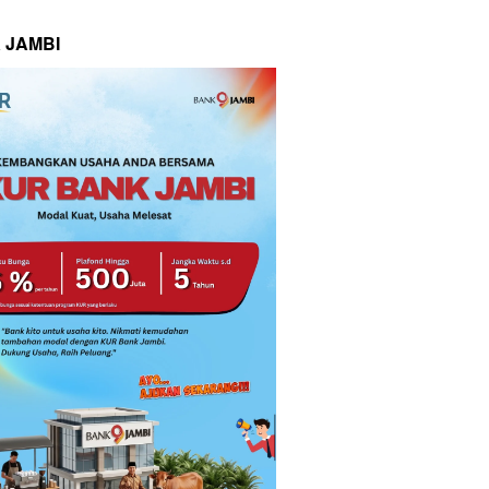
 JAMBI