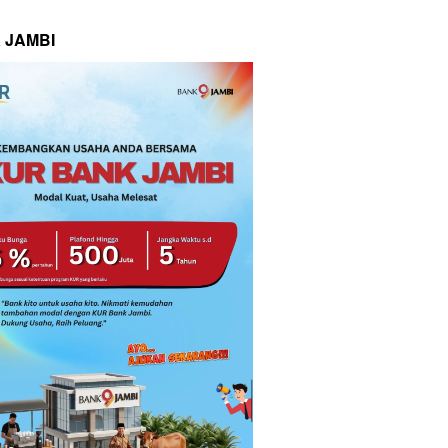
 JAMBI