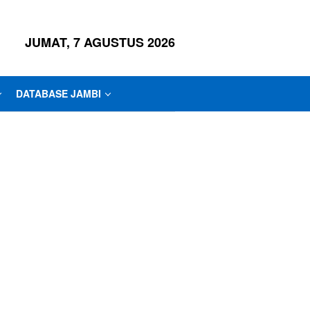
JUMAT, 7 AGUSTUS 2026
DATABASE JAMBI