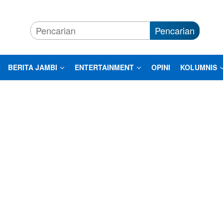
Pencarian
BERITA JAMBI
ENTERTAINMENT
OPINI
KOLUMNIS