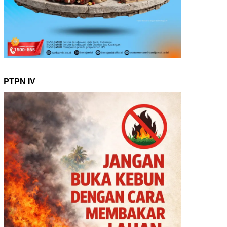
PTPN IV