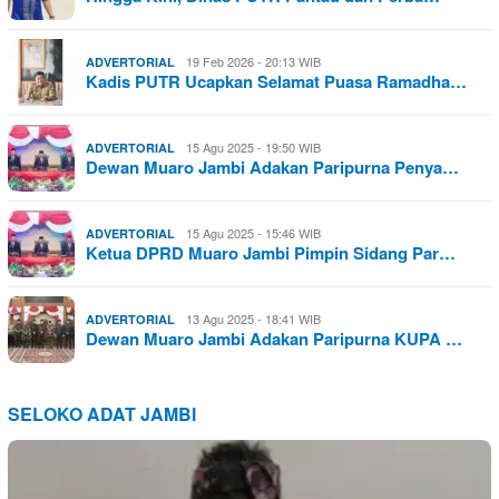
19 Feb 2026 - 20:13 WIB
ADVERTORIAL
Kadis PUTR Ucapkan Selamat Puasa Ramadha…
15 Agu 2025 - 19:50 WIB
ADVERTORIAL
Dewan Muaro Jambi Adakan Paripurna Penya…
15 Agu 2025 - 15:46 WIB
ADVERTORIAL
Ketua DPRD Muaro Jambi Pimpin Sidang Par…
13 Agu 2025 - 18:41 WIB
ADVERTORIAL
Dewan Muaro Jambi Adakan Paripurna KUPA …
SELOKO ADAT JAMBI