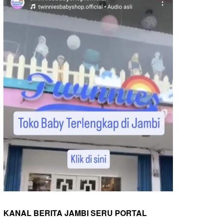
KANAL BERITA JAMBI SERU PORTAL