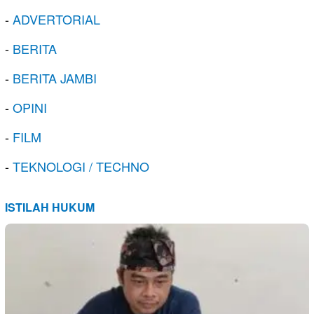
-
ADVERTORIAL
-
BERITA
-
BERITA JAMBI
-
OPINI
-
FILM
-
TEKNOLOGI / TECHNO
ISTILAH HUKUM