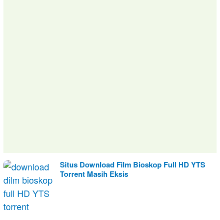
Situs Download Film Bioskop Full HD YTS
Torrent Masih Eksis