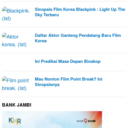
Sinopsis Film Korea Blackpink : Light Up The
Sky Terbaru
Daftar Aktor Ganteng Pendatang Baru Film
Korea
Ini Prediksi Masa Depan Bioskop
Mau Nonton Film Point Break? Ini
Sinopsisnya
BANK JAMBI