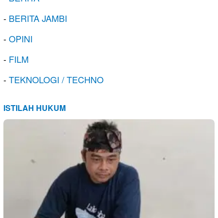
-
BERITA JAMBI
-
OPINI
-
FILM
-
TEKNOLOGI / TECHNO
ISTILAH HUKUM