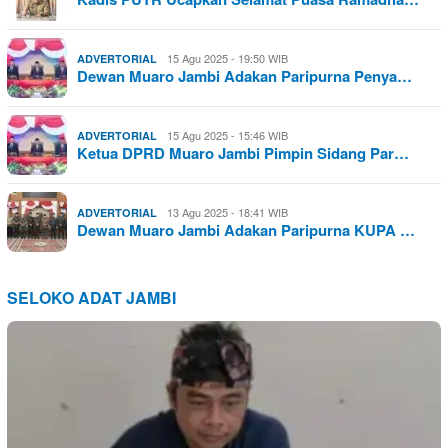
15 Agu 2025 - 19:50 WIB
ADVERTORIAL
Dewan Muaro Jambi Adakan Paripurna Penya…
15 Agu 2025 - 15:46 WIB
ADVERTORIAL
Ketua DPRD Muaro Jambi Pimpin Sidang Par…
13 Agu 2025 - 18:41 WIB
ADVERTORIAL
Dewan Muaro Jambi Adakan Paripurna KUPA …
SELOKO ADAT JAMBI