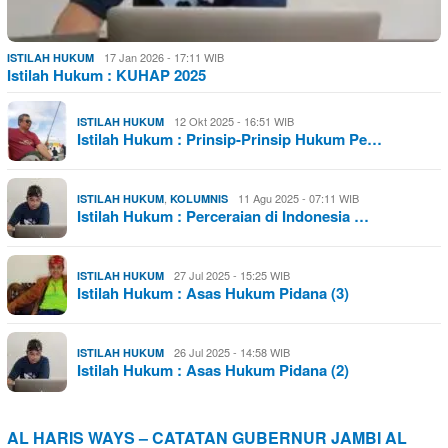
17 Jan 2026 - 17:11 WIB
ISTILAH HUKUM
Istilah Hukum : KUHAP 2025
12 Okt 2025 - 16:51 WIB
ISTILAH HUKUM
Istilah Hukum : Prinsip-Prinsip Hukum Pe…
,
11 Agu 2025 - 07:11 WIB
ISTILAH HUKUM
KOLUMNIS
Istilah Hukum : Perceraian di Indonesia …
27 Jul 2025 - 15:25 WIB
ISTILAH HUKUM
Istilah Hukum : Asas Hukum Pidana (3)
26 Jul 2025 - 14:58 WIB
ISTILAH HUKUM
Istilah Hukum : Asas Hukum Pidana (2)
AL HARIS WAYS – CATATAN GUBERNUR JAMBI AL