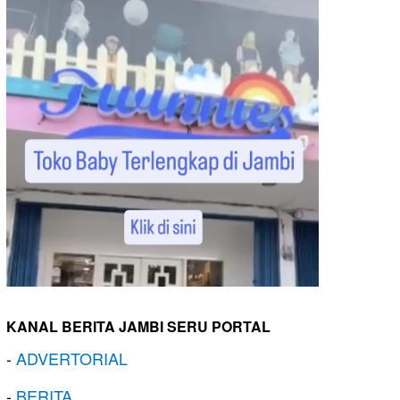
KANAL BERITA JAMBI SERU PORTAL
-
ADVERTORIAL
-
BERITA