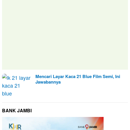
Mencari Layar Kaca 21 Blue Film Semi, Ini
Jawabannya
BANK JAMBI