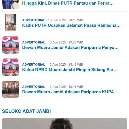
Hingga Kini, Dinas PUTR Pantau dan Perba…
19 Feb 2026 - 20:13 WIB
ADVERTORIAL
Kadis PUTR Ucapkan Selamat Puasa Ramadha…
15 Agu 2025 - 19:50 WIB
ADVERTORIAL
Dewan Muaro Jambi Adakan Paripurna Penya…
15 Agu 2025 - 15:46 WIB
ADVERTORIAL
Ketua DPRD Muaro Jambi Pimpin Sidang Par…
13 Agu 2025 - 18:41 WIB
ADVERTORIAL
Dewan Muaro Jambi Adakan Paripurna KUPA …
SELOKO ADAT JAMBI