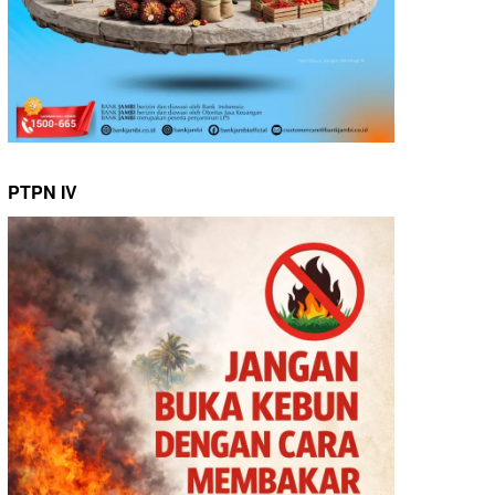
PTPN IV