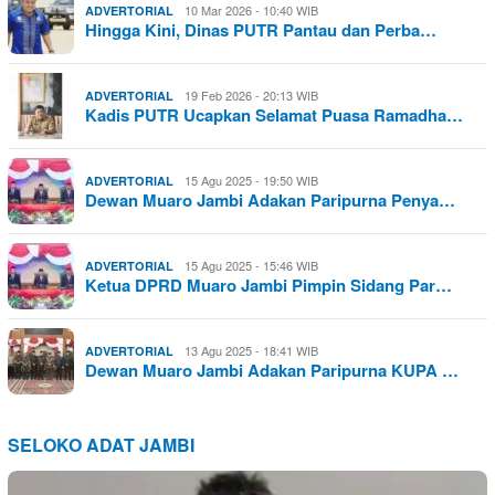
10 Mar 2026 - 10:40 WIB
ADVERTORIAL
Hingga Kini, Dinas PUTR Pantau dan Perba…
19 Feb 2026 - 20:13 WIB
ADVERTORIAL
Kadis PUTR Ucapkan Selamat Puasa Ramadha…
15 Agu 2025 - 19:50 WIB
ADVERTORIAL
Dewan Muaro Jambi Adakan Paripurna Penya…
15 Agu 2025 - 15:46 WIB
ADVERTORIAL
Ketua DPRD Muaro Jambi Pimpin Sidang Par…
13 Agu 2025 - 18:41 WIB
ADVERTORIAL
Dewan Muaro Jambi Adakan Paripurna KUPA …
SELOKO ADAT JAMBI