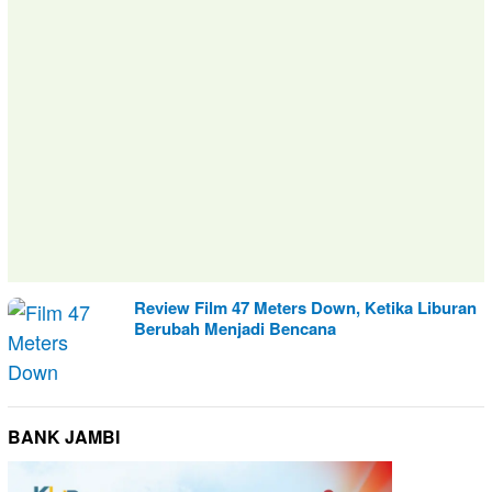
Review Film 47 Meters Down, Ketika Liburan
Berubah Menjadi Bencana
BANK JAMBI