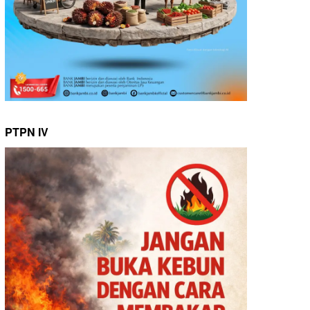
PTPN IV