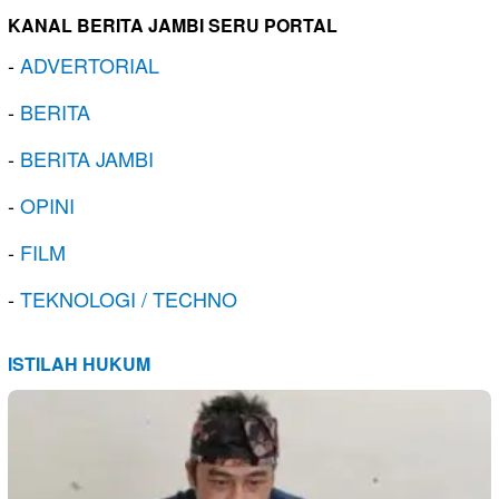
KANAL BERITA JAMBI SERU PORTAL
-
ADVERTORIAL
-
BERITA
-
BERITA JAMBI
-
OPINI
-
FILM
-
TEKNOLOGI / TECHNO
ISTILAH HUKUM