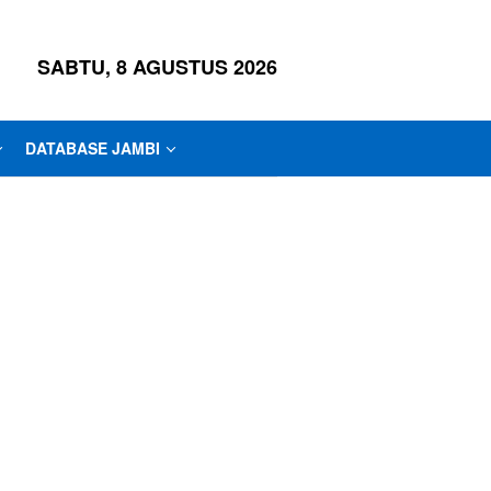
SABTU, 8 AGUSTUS 2026
DATABASE JAMBI