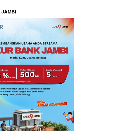
 JAMBI