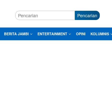
Pencarian
BERITA JAMBI
ENTERTAINMENT
OPINI
KOLUMNIS