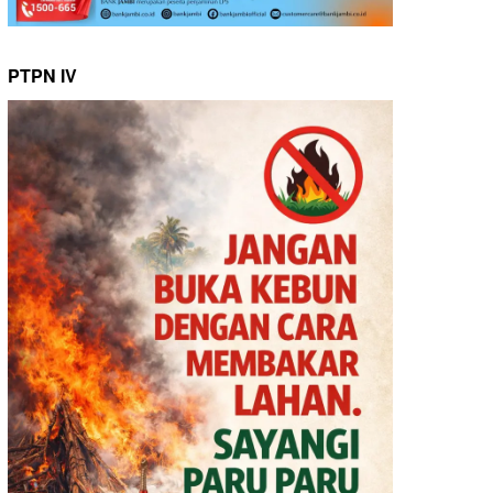
PTPN IV