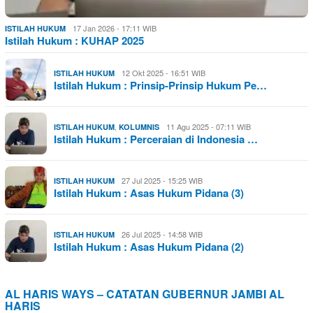
17 Jan 2026 - 17:11 WIB
ISTILAH HUKUM
Istilah Hukum : KUHAP 2025
12 Okt 2025 - 16:51 WIB
ISTILAH HUKUM
Istilah Hukum : Prinsip-Prinsip Hukum Pe…
,
11 Agu 2025 - 07:11 WIB
ISTILAH HUKUM
KOLUMNIS
Istilah Hukum : Perceraian di Indonesia …
27 Jul 2025 - 15:25 WIB
ISTILAH HUKUM
Istilah Hukum : Asas Hukum Pidana (3)
26 Jul 2025 - 14:58 WIB
ISTILAH HUKUM
Istilah Hukum : Asas Hukum Pidana (2)
AL HARIS WAYS – CATATAN GUBERNUR JAMBI AL
HARIS