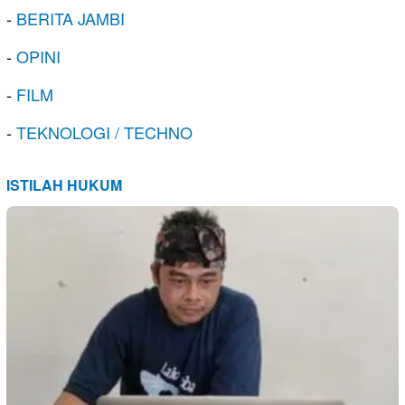
-
BERITA JAMBI
-
OPINI
-
FILM
-
TEKNOLOGI / TECHNO
ISTILAH HUKUM