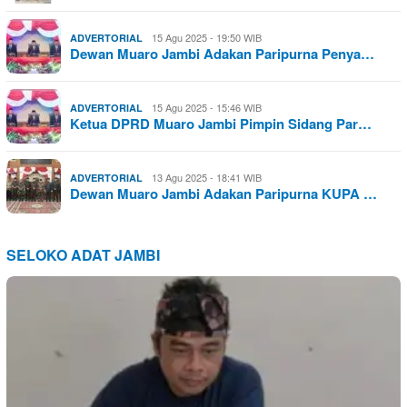
15 Agu 2025 - 19:50 WIB
ADVERTORIAL
Dewan Muaro Jambi Adakan Paripurna Penya…
15 Agu 2025 - 15:46 WIB
ADVERTORIAL
Ketua DPRD Muaro Jambi Pimpin Sidang Par…
13 Agu 2025 - 18:41 WIB
ADVERTORIAL
Dewan Muaro Jambi Adakan Paripurna KUPA …
SELOKO ADAT JAMBI