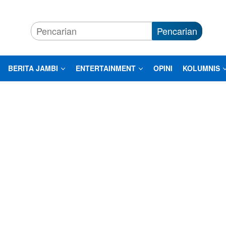
Pencarian
BERITA JAMBI
ENTERTAINMENT
OPINI
KOLUMNIS