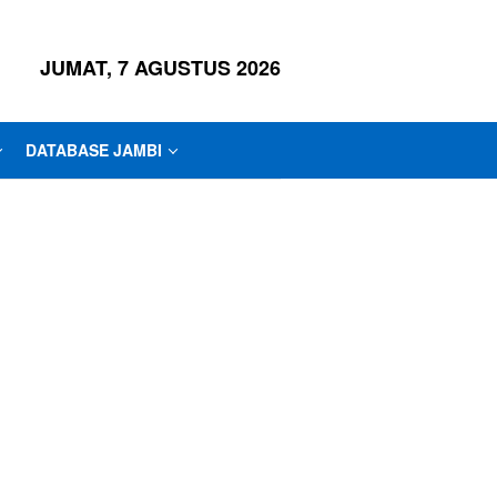
JUMAT, 7 AGUSTUS 2026
DATABASE JAMBI