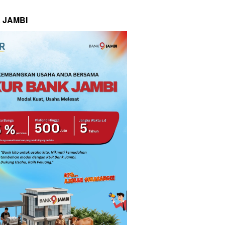
 JAMBI