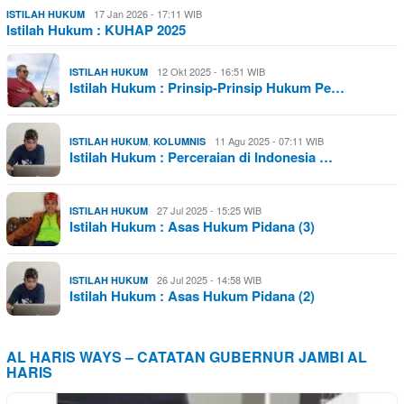
17 Jan 2026 - 17:11 WIB
ISTILAH HUKUM
Istilah Hukum : KUHAP 2025
12 Okt 2025 - 16:51 WIB
ISTILAH HUKUM
Istilah Hukum : Prinsip-Prinsip Hukum Pe…
,
11 Agu 2025 - 07:11 WIB
ISTILAH HUKUM
KOLUMNIS
Istilah Hukum : Perceraian di Indonesia …
27 Jul 2025 - 15:25 WIB
ISTILAH HUKUM
Istilah Hukum : Asas Hukum Pidana (3)
26 Jul 2025 - 14:58 WIB
ISTILAH HUKUM
Istilah Hukum : Asas Hukum Pidana (2)
AL HARIS WAYS – CATATAN GUBERNUR JAMBI AL
HARIS