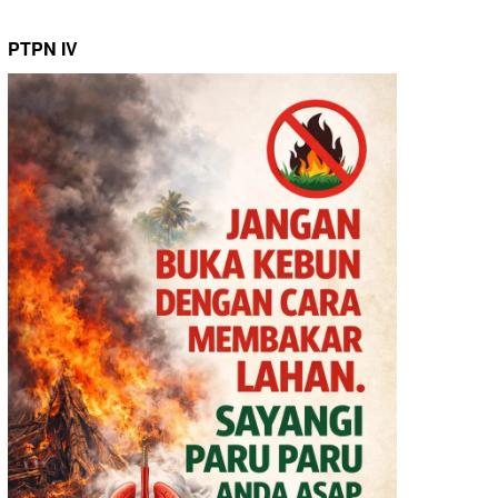
PTPN IV