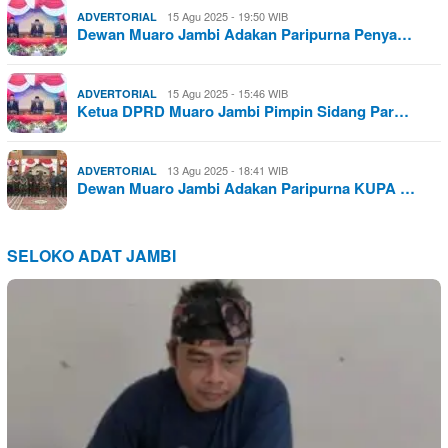
15 Agu 2025 - 19:50 WIB
ADVERTORIAL
Dewan Muaro Jambi Adakan Paripurna Penya…
15 Agu 2025 - 15:46 WIB
ADVERTORIAL
Ketua DPRD Muaro Jambi Pimpin Sidang Par…
13 Agu 2025 - 18:41 WIB
ADVERTORIAL
Dewan Muaro Jambi Adakan Paripurna KUPA …
SELOKO ADAT JAMBI