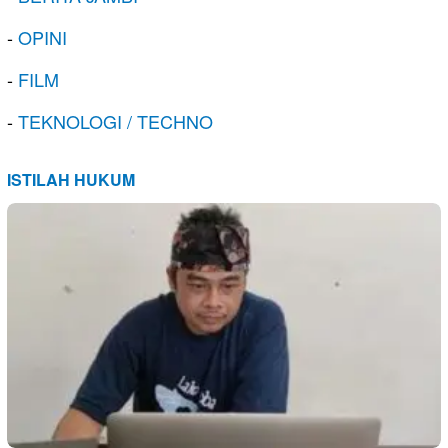
-
OPINI
-
FILM
-
TEKNOLOGI / TECHNO
ISTILAH HUKUM