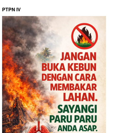
PTPN IV