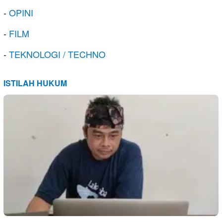
-
OPINI
-
FILM
-
TEKNOLOGI / TECHNO
ISTILAH HUKUM