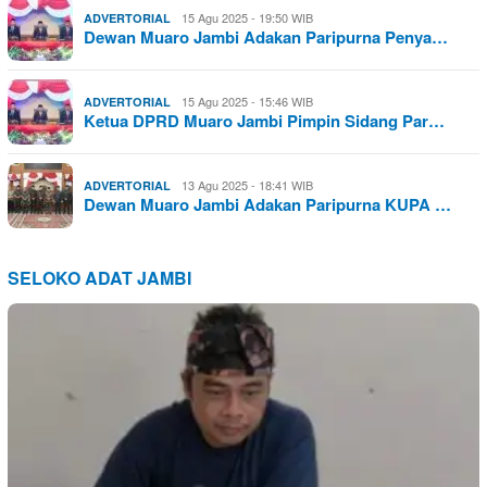
15 Agu 2025 - 19:50 WIB
ADVERTORIAL
Dewan Muaro Jambi Adakan Paripurna Penya…
15 Agu 2025 - 15:46 WIB
ADVERTORIAL
Ketua DPRD Muaro Jambi Pimpin Sidang Par…
13 Agu 2025 - 18:41 WIB
ADVERTORIAL
Dewan Muaro Jambi Adakan Paripurna KUPA …
SELOKO ADAT JAMBI