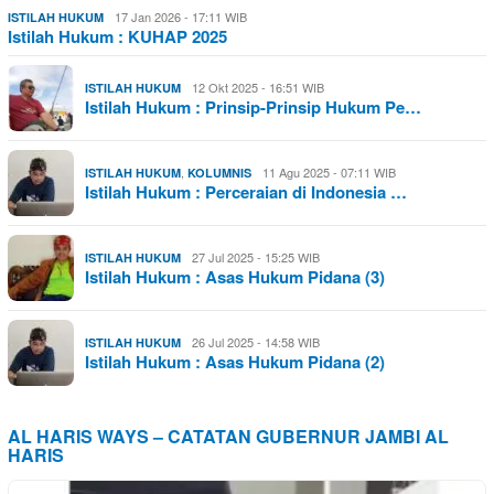
17 Jan 2026 - 17:11 WIB
ISTILAH HUKUM
Istilah Hukum : KUHAP 2025
12 Okt 2025 - 16:51 WIB
ISTILAH HUKUM
Istilah Hukum : Prinsip-Prinsip Hukum Pe…
,
11 Agu 2025 - 07:11 WIB
ISTILAH HUKUM
KOLUMNIS
Istilah Hukum : Perceraian di Indonesia …
27 Jul 2025 - 15:25 WIB
ISTILAH HUKUM
Istilah Hukum : Asas Hukum Pidana (3)
26 Jul 2025 - 14:58 WIB
ISTILAH HUKUM
Istilah Hukum : Asas Hukum Pidana (2)
AL HARIS WAYS – CATATAN GUBERNUR JAMBI AL
HARIS