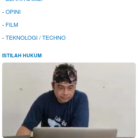
-
OPINI
-
FILM
-
TEKNOLOGI / TECHNO
ISTILAH HUKUM