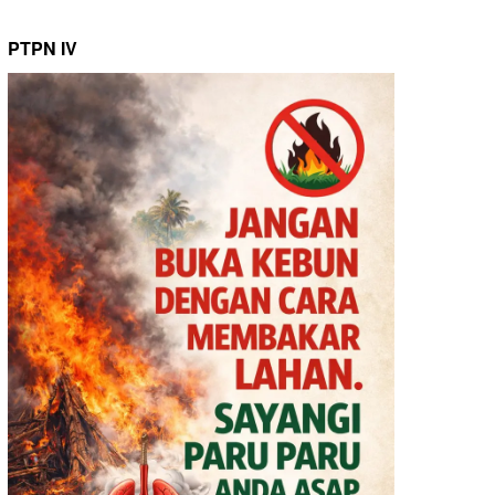
PTPN IV