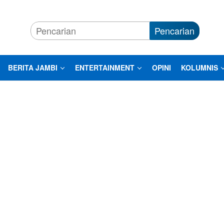
Pencarian
BERITA JAMBI
ENTERTAINMENT
OPINI
KOLUMNIS