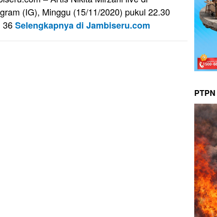
agram (IG), Minggu (15/11/2020) pukul 22.30
. 36
Selengkapnya di Jambiseru.com
PTPN 