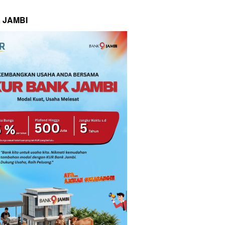
 JAMBI