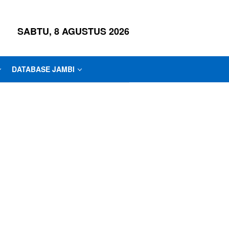
SABTU, 8 AGUSTUS 2026
DATABASE JAMBI