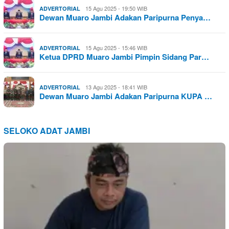
15 Agu 2025 - 19:50 WIB
ADVERTORIAL
Dewan Muaro Jambi Adakan Paripurna Penya…
15 Agu 2025 - 15:46 WIB
ADVERTORIAL
Ketua DPRD Muaro Jambi Pimpin Sidang Par…
13 Agu 2025 - 18:41 WIB
ADVERTORIAL
Dewan Muaro Jambi Adakan Paripurna KUPA …
SELOKO ADAT JAMBI