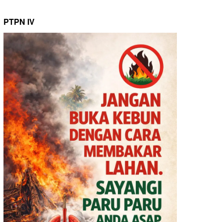
PTPN IV