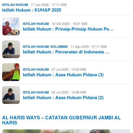
17 Jan 2026 - 17:11 WIB
ISTILAH HUKUM
Istilah Hukum : KUHAP 2025
12 Okt 2025 - 16:51 WIB
ISTILAH HUKUM
Istilah Hukum : Prinsip-Prinsip Hukum Pe…
,
11 Agu 2025 - 07:11 WIB
ISTILAH HUKUM
KOLUMNIS
Istilah Hukum : Perceraian di Indonesia …
27 Jul 2025 - 15:25 WIB
ISTILAH HUKUM
Istilah Hukum : Asas Hukum Pidana (3)
26 Jul 2025 - 14:58 WIB
ISTILAH HUKUM
Istilah Hukum : Asas Hukum Pidana (2)
AL HARIS WAYS – CATATAN GUBERNUR JAMBI AL
HARIS