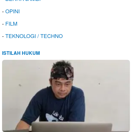
-
OPINI
-
FILM
-
TEKNOLOGI / TECHNO
ISTILAH HUKUM